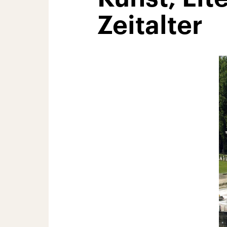
Zeitalter