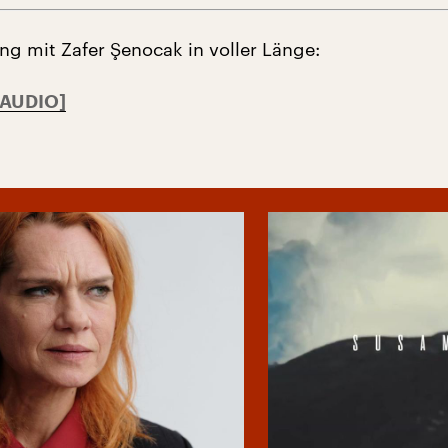
g mit Zafer Şenocak in voller Länge: