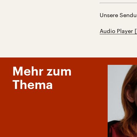
Unsere Sendun
Audio Player
Mehr zum
Thema