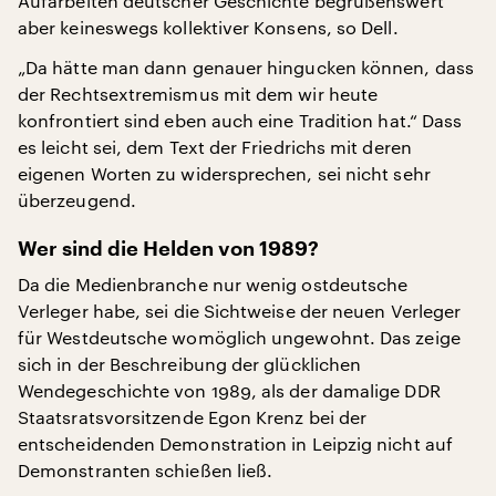
Aufarbeiten deutscher Geschichte begrüßenswert
aber keineswegs kollektiver Konsens, so Dell.
„Da hätte man dann genauer hingucken können, dass
der Rechtsextremismus mit dem wir heute
konfrontiert sind eben auch eine Tradition hat.“ Dass
es leicht sei, dem Text der Friedrichs mit deren
eigenen Worten zu widersprechen, sei nicht sehr
überzeugend.
Wer sind die Helden von 1989?
Da die Medienbranche nur wenig ostdeutsche
Verleger habe, sei die Sichtweise der neuen Verleger
für Westdeutsche womöglich ungewohnt. Das zeige
sich in der Beschreibung der glücklichen
Wendegeschichte von 1989, als der damalige DDR
Staatsratsvorsitzende Egon Krenz bei der
entscheidenden Demonstration in Leipzig nicht auf
Demonstranten schießen ließ.