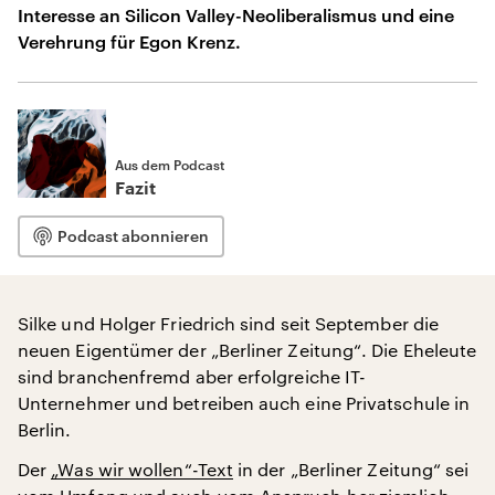
Interesse an Silicon Valley-Neoliberalismus und eine
Verehrung für Egon Krenz.
Aus dem Podcast
Fazit
Podcast abonnieren
Silke und Holger Friedrich sind seit September die
neuen Eigentümer der „Berliner Zeitung“. Die Eheleute
sind branchenfremd aber erfolgreiche IT-
Unternehmer und betreiben auch eine Privatschule in
Berlin.
Der
„Was wir wollen“-Text
in der „Berliner Zeitung“ sei