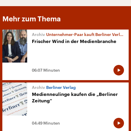
Mehr zum Thema
Unternehmer-Paar kauft Berliner Verlag
Frischer Wind in der Medienbranche
06:07 Minuten
Berliner Verlag
Medienneulinge kaufen die „Berliner
Zeitung“
04:49 Minuten