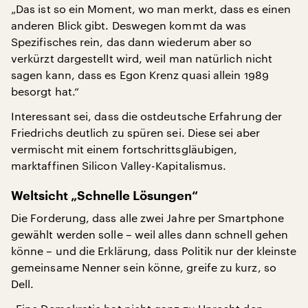
„Das ist so ein Moment, wo man merkt, dass es einen
anderen Blick gibt. Deswegen kommt da was
Spezifisches rein, das dann wiederum aber so
verkürzt dargestellt wird, weil man natürlich nicht
sagen kann, dass es Egon Krenz quasi allein 1989
besorgt hat.“
Interessant sei, dass die ostdeutsche Erfahrung der
Friedrichs deutlich zu spüren sei. Diese sei aber
vermischt mit einem fortschrittsgläubigen,
marktaffinen Silicon Valley-Kapitalismus.
Weltsicht „Schnelle Lösungen“
Die Forderung, dass alle zwei Jahre per Smartphone
gewählt werden solle – weil alles dann schnell gehen
könne – und die Erklärung, dass Politik nur der kleinste
gemeinsame Nenner sein könne, greife zu kurz, so
Dell.