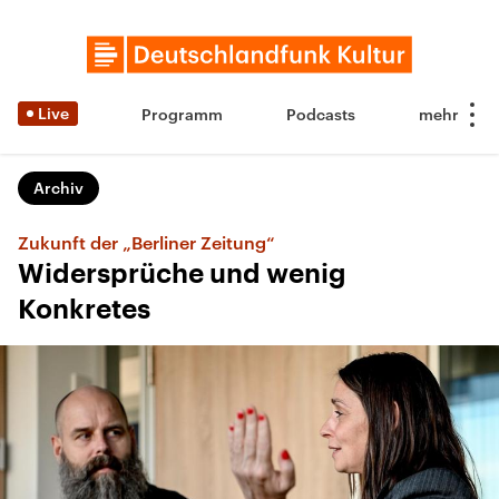
Live
Programm
Podcasts
Archiv
Zukunft der „Berliner Zeitung“
Widersprüche und wenig
Konkretes