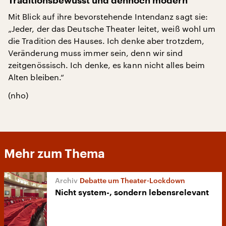
Traditionsbewusst und dennoch modern
Mit Blick auf ihre bevorstehende Intendanz sagt sie:
„Jeder, der das Deutsche Theater leitet, weiß wohl um
die Tradition des Hauses. Ich denke aber trotzdem,
Veränderung muss immer sein, denn wir sind
zeitgenössisch. Ich denke, es kann nicht alles beim
Alten bleiben.“
(nho)
Mehr zum Thema
Debatte um Theater-Lockdown
Nicht system-, sondern lebensrelevant