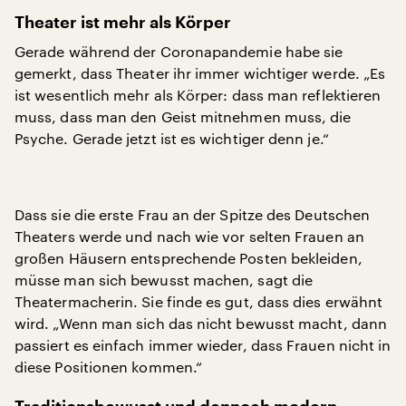
Theater ist mehr als Körper
Gerade während der Coronapandemie habe sie
gemerkt, dass Theater ihr immer wichtiger werde. „Es
ist wesentlich mehr als Körper: dass man reflektieren
muss, dass man den Geist mitnehmen muss, die
Psyche. Gerade jetzt ist es wichtiger denn je.“
Dass sie die erste Frau an der Spitze des Deutschen
Theaters werde und nach wie vor selten Frauen an
großen Häusern entsprechende Posten bekleiden,
müsse man sich bewusst machen, sagt die
Theatermacherin. Sie finde es gut, dass dies erwähnt
wird. „Wenn man sich das nicht bewusst macht, dann
passiert es einfach immer wieder, dass Frauen nicht in
diese Positionen kommen.“