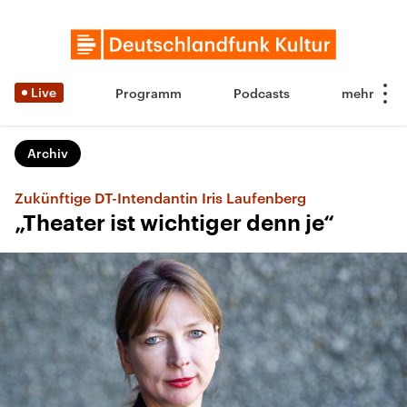
Live
Programm
Podcasts
Archiv
Zukünftige DT-Intendantin Iris Laufenberg
„Theater ist wichtiger denn je“