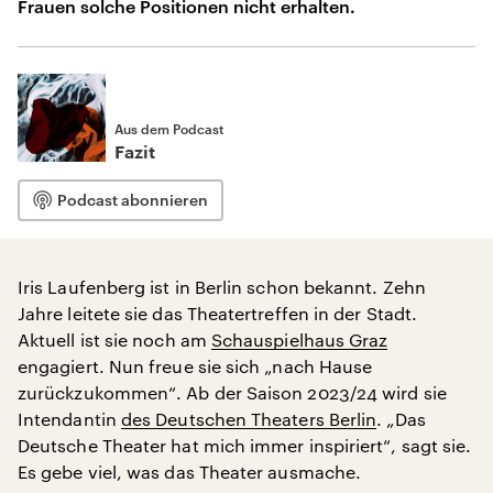
Frauen solche Positionen nicht erhalten.
Aus dem Podcast
Fazit
Podcast abonnieren
Iris Laufenberg ist in Berlin schon bekannt. Zehn
Jahre leitete sie das Theatertreffen in der Stadt.
Aktuell ist sie noch am
Schauspielhaus Graz
engagiert. Nun freue sie sich „nach Hause
zurückzukommen“. Ab der Saison 2023/24 wird sie
Intendantin
des Deutschen Theaters Berlin
. „Das
Deutsche Theater hat mich immer inspiriert“, sagt sie.
Es gebe viel, was das Theater ausmache.