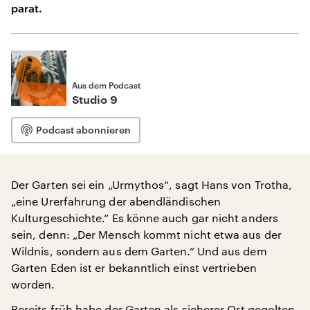
parat.
Aus dem Podcast
Studio 9
Podcast abonnieren
Der Garten sei ein „Urmythos“, sagt Hans von Trotha,
„eine Urerfahrung der abendländischen
Kulturgeschichte.“ Es könne auch gar nicht anders
sein, denn: „Der Mensch kommt nicht etwa aus der
Wildnis, sondern aus dem Garten.“ Und aus dem
Garten Eden ist er bekanntlich einst vertrieben
worden.
Bereits früh habe der Garten als sicherer Ort gegolten.