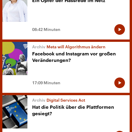
Ein Opfer der Hassrede im Netz
08:42 Minuten
Meta will Algorithmus ändern
Facebook und Instagram vor großen
Veränderungen?
17:09 Minuten
Digital Services Act
Hat die Politik über die Plattformen
gesiegt?