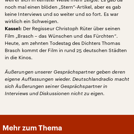
noch mal einen blöden „Stern“-Artikel, aber es gab
keine Interviews und so weiter und so fort. Es war
wirklich ein Schweigen.
Der Regisseur Christoph Rüter über seinen
Kassel:
Film „Brasch – das Wünschen und das Fürchten“.
Heute, am zehnten Todestag des Dichters Thomas
Brasch kommt der Film in rund 25 deutschen Städten
in die Kinos.
Äußerungen unserer Gesprächspartner geben deren
eigene Auffassungen wieder. Deutschlandradio macht
sich Äußerungen seiner Gesprächspartner in
Interviews und Diskussionen nicht zu eigen.
Mehr zum Thema