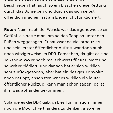
beschrieben hat, auch so ein bisschen diese Rettung
durch das Schreiben und durch das sich selbst
öffentlich machen hat am Ende nicht funktioniert.
Nein, nach der Wende war das irgendwie so ein
Rüter:
Gefühl, als hätte man ihm so den Teppich unter den
Füßen weggezogen. Er hat zwar da viel produziert –
und sein letzter öffentlicher Auftritt war dann auch
noch witzigerweise im DDR-Fernsehen, da gibt es eine
Talkshow, wo er noch mal schwerst für Karl Marx und
so weiter plädiert, und danach hat er sich wirklich
sehr zurückgezogen, aber hat ein riesiges Konvolut
noch getippt, ansonsten war es wirklich ein lauter
öffentlicher Rückzug, kann man schon sagen, da ist
ihm was abhandengekommen.
Solange es die DDR gab, gab es für ihn auch immer
noch die Möglichkeit, anders zu denken, also eine