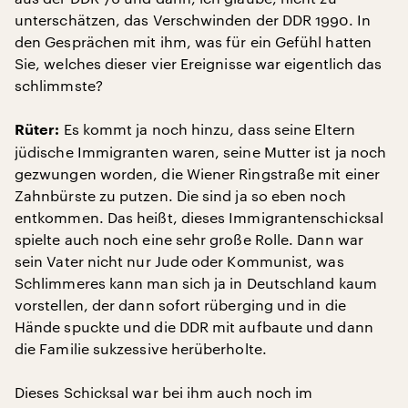
unterschätzen, das Verschwinden der DDR 1990. In
den Gesprächen mit ihm, was für ein Gefühl hatten
Sie, welches dieser vier Ereignisse war eigentlich das
schlimmste?
Es kommt ja noch hinzu, dass seine Eltern
Rüter:
jüdische Immigranten waren, seine Mutter ist ja noch
gezwungen worden, die Wiener Ringstraße mit einer
Zahnbürste zu putzen. Die sind ja so eben noch
entkommen. Das heißt, dieses Immigrantenschicksal
spielte auch noch eine sehr große Rolle. Dann war
sein Vater nicht nur Jude oder Kommunist, was
Schlimmeres kann man sich ja in Deutschland kaum
vorstellen, der dann sofort rüberging und in die
Hände spuckte und die DDR mit aufbaute und dann
die Familie sukzessive herüberholte.
Dieses Schicksal war bei ihm auch noch im