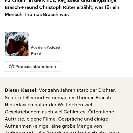
Brasch-Freund Christoph Rüter erzählt, was für ein
Mensch Thomas Brasch war.
Aus dem Podcast
Fazit
Podcast abonnieren
Vor zehn Jahren starb der Dichter,
Dieter Kassel:
Schriftsteller und Filmemacher Thomas Brasch.
Hinterlassen hat er der Welt neben viel
Geschriebenem auch viel Gefilmtes. Öffentliche
Auftritte, eigene Filme, Gespräche und einige
Aufnahmen -einige, eine große Menge von
Aufnahmen! – die Brasch selbst im Laufe der Jahre