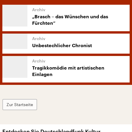
„Brasch – das Wünschen und das
Fürchten“
Unbestechlicher Chronist
Tragikkomödie mit artistischen
Einlagen
Zur Startseite
Entdecken Sie Deutschlandfunk Kultur