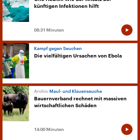
künftigen Infektionen hilft
08:31 Minuten
Kampf gegen Seuchen
Die vielfältigen Ursachen von Ebola
Maul- und Klauenseuche
Bauernverband rechnet mit massiven
wirtschaftlichen Schäden
14:00 Minuten