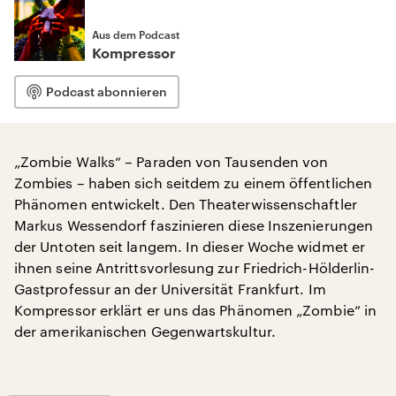
Aus dem Podcast
Kompressor
Podcast abonnieren
„Zombie Walks“ – Paraden von Tausenden von
Zombies – haben sich seitdem zu einem öffentlichen
Phänomen entwickelt. Den Theaterwissenschaftler
Markus Wessendorf faszinieren diese Inszenierungen
der Untoten seit langem. In dieser Woche widmet er
ihnen seine Antrittsvorlesung zur Friedrich-Hölderlin-
Gastprofessur an der Universität Frankfurt. Im
Kompressor erklärt er uns das Phänomen „Zombie“ in
der amerikanischen Gegenwartskultur.