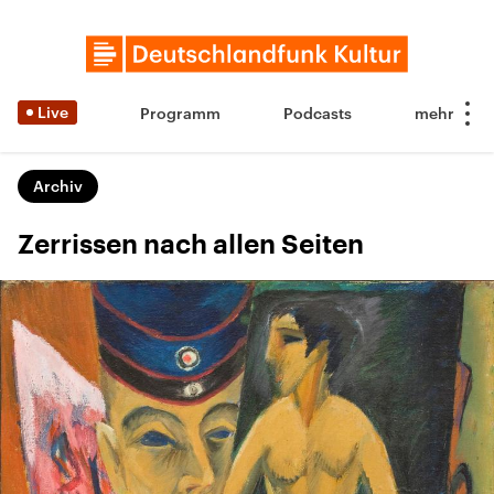
Live
Programm
Podcasts
Archiv
Zerrissen nach allen Seiten