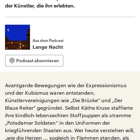
der Künstler, die ihn erlebten.
Aus dem Podcast
Lange Nacht
Podcast abonnieren
Avantgarde-Bewegungen wie der Expressionismus
und der Kubismus waren entstanden,
Künstlervereinigungen wie „Die Brücke“ und „Der
Blaue Reiter“ gegründet. Selbst Käthe Kruse staffierte
ihre kindlich-lebensechten Stoffpuppen als stramme
„Potsdamer Soldaten“ in den Uniformen der
kriegführenden Staaten aus. Wer heute verstehen will,
„wie die Herzen ... sogleich in Flammen standen, als