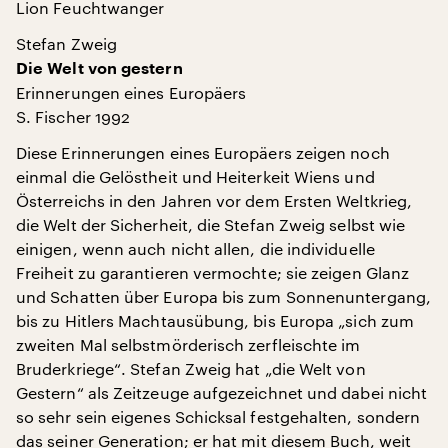
Lion Feuchtwanger
Stefan Zweig
Die Welt von gestern
Erinnerungen eines Europäers
S. Fischer 1992
Diese Erinnerungen eines Europäers zeigen noch
einmal die Gelöstheit und Heiterkeit Wiens und
Österreichs in den Jahren vor dem Ersten Weltkrieg,
die Welt der Sicherheit, die Stefan Zweig selbst wie
einigen, wenn auch nicht allen, die individuelle
Freiheit zu garantieren vermochte; sie zeigen Glanz
und Schatten über Europa bis zum Sonnenuntergang,
bis zu Hitlers Machtausübung, bis Europa „sich zum
zweiten Mal selbstmörderisch zerfleischte im
Bruderkriege“. Stefan Zweig hat „die Welt von
Gestern“ als Zeitzeuge aufgezeichnet und dabei nicht
so sehr sein eigenes Schicksal festgehalten, sondern
das seiner Generation; er hat mit diesem Buch, weit