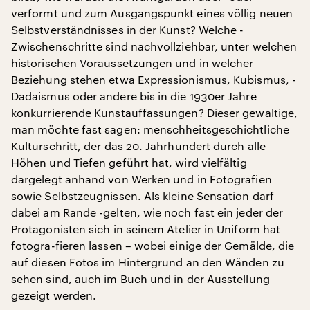
verformt und zum Ausgangspunkt eines völlig neuen
Selbstverständnisses in der Kunst? Welche -
Zwischenschritte sind nachvollziehbar, unter welchen
historischen Voraussetzungen und in welcher
Beziehung stehen etwa Expressionismus, Kubismus, -
Dadaismus oder andere bis in die 1930er Jahre
konkurrierende Kunstauffassungen? Dieser gewaltige,
man möchte fast sagen: menschheitsgeschichtliche
Kulturschritt, der das 20. Jahrhundert durch alle
Höhen und Tiefen geführt hat, wird vielfältig
dargelegt anhand von Werken und in Fotografien
sowie Selbstzeugnissen. Als kleine Sensation darf
dabei am Rande -gelten, wie noch fast ein jeder der
Protagonisten sich in seinem Atelier in Uniform hat
fotogra-fieren lassen – wobei einige der Gemälde, die
auf diesen Fotos im Hintergrund an den Wänden zu
sehen sind, auch im Buch und in der Ausstellung
gezeigt werden.