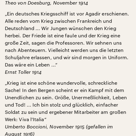
Theo von Doesburg, November 1914
„Ein deutsches Kriegsschiff ist vor Agadir erschienen.
Alle reden vom Krieg zwischen Frankreich und
Deutschland ... Wir Jungen wünschen den Krieg
herbei. Der Friede ist eine faule und der Krieg eine
große Zeit, sagen die Professoren. Wir sehnen uns
nach Abenteuern. Vielleicht werden uns die letzten
Schuljahre erlassen, und wir sind morgen in Uniform.
Das wäre ein Leben ...“
Ernst Toller 1914
„Krieg ist eine schöne wundervolle, schreckliche
Sache! In den Bergen scheint er ein Kampf mit dem
Unendlichen zu sein. Größe, Unermeßlichkeit, Leben
und Tod! ... Ich bin stolz und glücklich, einfacher
Soldat zu sein und ergebener Mitarbeiter am großen
Werk: Viva l’Italia“
Umberto Boccioni, November 1915 (gefallen im
August 1916)