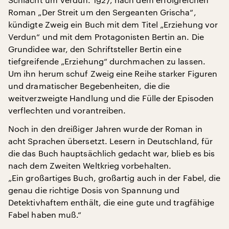
Roman „Der Streit um den Sergeanten Grischa“,
kündigte Zweig ein Buch mit dem Titel „Erziehung vor
Verdun“ und mit dem Protagonisten Bertin an. Die
Grundidee war, den Schriftsteller Bertin eine
tiefgreifende „Erziehung“ durchmachen zu lassen.
Um ihn herum schuf Zweig eine Reihe starker Figuren
und dramatischer Begebenheiten, die die
weitverzweigte Handlung und die Fülle der Episoden
verflechten und vorantreiben.
Noch in den dreißiger Jahren wurde der Roman in
acht Sprachen übersetzt. Lesern in Deutschland, für
die das Buch hauptsächlich gedacht war, blieb es bis
nach dem Zweiten Weltkrieg vorbehalten.
„Ein großartiges Buch, großartig auch in der Fabel, die
genau die richtige Dosis von Spannung und
Detektivhaftem enthält, die eine gute und tragfähige
Fabel haben muß.“