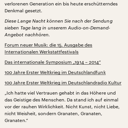
verlorenen Generation ein bis heute erschütterndes
Denkmal gesetzt.
Diese Lange Nacht können Sie nach der Sendung
sieben Tage lang in unserem Audio-on-Demand-
Angebot nachhören.
Forum neuer Musik: die 15. Ausgabe des
Internationalen Werkstattfestivals
Das internationale Symposium „1914 – 2014“
100 Jahre Erster Weltkrieg im Deutschlandfunk
100 Jahre Erster Weltkrieg im Deutschlandradio Kultur
„Ich hatte viel Vertrauen gehabt in das Höhere und
das Geistige des Menschen. Da stand ich auf einmal
vor der rauhen Wirklichkeit. Nicht Kunst, nicht Liebe,
nicht Weisheit, sondern Granaten, Granaten,
Granaten.“