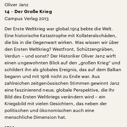
Oliver Janz
14 – Der Große Krieg
Campus Verlag 2013
Der Erste Weltkrieg war global.1914 bebte die Welt.
Eine historische Katastrophe mit Kollateralschäden,
die bis in die Gegenwart wirken. Was wissen wir über
den Ersten Weltkrieg? Westfront, Schützengräben,
Verdun – und sonst? Der Historiker Oliver Janz wirft
einen ungewohnten Blick auf den „großen Krieg“ und
schildert ihn als globales Ereignis, das auf dem Balkan
begann und mit 1918 nicht zu Ende war. Aus
zahlreichen zeitgenössischen Stimmen gewinnt Janz
eine faszinierend neue, globale Perspektive, die Ihr
Bild des Ersten Weltkriegs verändern wird – ein
Kriegsbild mit vielen Gesichtern, das neben der
politischen und ökonomischen auch eine
menschliche Dimension hat.