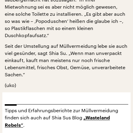
Mietwohnung sei es aber nicht möglich gewesen,
eine solche Toilette zu installieren. „Es gibt aber auch
so was wie – ‚Popoduschen‘ heißen die glaube ich –,
so Plastikflaschen mit so einem kleinen
Duschkopfaufsatz.“
Seit der Umstellung auf Müllvermeidung lebe sie auch
viel gesünder, sagt Shia Su. „Wenn man unverpackt
einkauft, kauft man meistens nur noch frische
Lebensmittel, frisches Obst, Gemüse, unverarbeitete
Sachen.“
(uko)
Tipps und Erfahrungsberichte zur Müllvermeidung
finden sich auch auf Shia Sus Blog
„Wasteland
.
Rebels“