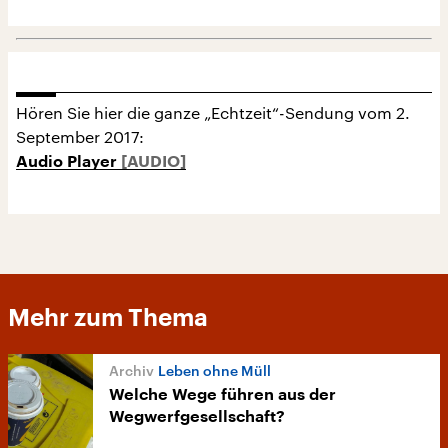
Hören Sie hier die ganze „Echtzeit“-Sendung vom 2.
September 2017:
Audio Player
Mehr zum Thema
Leben ohne Müll
Welche Wege führen aus der
Wegwerfgesellschaft?