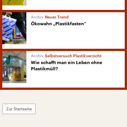
Neuer Trend
Ökowahn „Plastikfasten“
Selbstversuch Plastikverzicht
Wie schafft man ein Leben ohne
Plastikmüll?
Zur Startseite