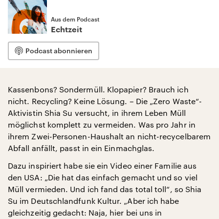
Aus dem Podcast
Echtzeit
Podcast abonnieren
Kassenbons? Sondermüll. Klopapier? Brauch ich
nicht. Recycling? Keine Lösung. – Die „Zero Waste“-
Aktivistin Shia Su versucht, in ihrem Leben Müll
möglichst komplett zu vermeiden. Was pro Jahr in
ihrem Zwei-Personen-Haushalt an nicht-recycelbarem
Abfall anfällt, passt in ein Einmachglas.
Dazu inspiriert habe sie ein Video einer Familie aus
den USA: „Die hat das einfach gemacht und so viel
Müll vermieden. Und ich fand das total toll“, so Shia
Su im Deutschlandfunk Kultur. „Aber ich habe
gleichzeitig gedacht: Naja, hier bei uns in