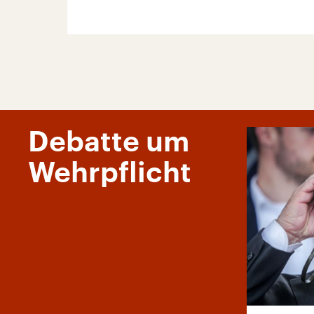
Debatte um
Wehrpflicht