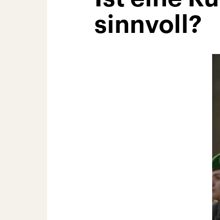
sinnvoll?