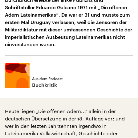
Schriftsteller Eduardo Galeano 1971 mit „Die offenen
Adern Lateinamerikas“. Da war er 31 und musste zum
ersten Mal Uruguay verlassen, weil die Zensoren der
Militärdiktatur mit dieser umfassenden Geschichte der
imperialistischen Ausbeutung Lateinamerikas nicht
einverstanden waren.
Aus dem Podcast
Buchkritik
Heute liegen „Die offenen Adern...“ allein in der
deutschen Übersetzung in der 18. Auflage vor; und
wer in den letzten Jahrzehnten irgendwo in
Lateinamerika Volkswirtschaft, Geschichte oder