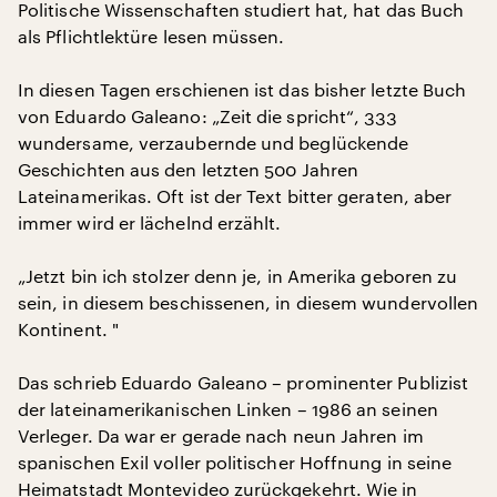
Politische Wissenschaften studiert hat, hat das Buch
als Pflichtlektüre lesen müssen.
In diesen Tagen erschienen ist das bisher letzte Buch
von Eduardo Galeano: „Zeit die spricht“, 333
wundersame, verzaubernde und beglückende
Geschichten aus den letzten 500 Jahren
Lateinamerikas. Oft ist der Text bitter geraten, aber
immer wird er lächelnd erzählt.
„Jetzt bin ich stolzer denn je, in Amerika geboren zu
sein, in diesem beschissenen, in diesem wundervollen
Kontinent. "
Das schrieb Eduardo Galeano – prominenter Publizist
der lateinamerikanischen Linken – 1986 an seinen
Verleger. Da war er gerade nach neun Jahren im
spanischen Exil voller politischer Hoffnung in seine
Heimatstadt Montevideo zurückgekehrt. Wie in