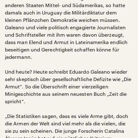
anderen Staaten Mittel- und Südamerikas, so hatte
damals auch in Uruguay die Militärdiktatur dem
kleinen Pflänzchen Demokratie weichen müssen.
Galeano und viele politisch engagierte Journalisten
und Schriftsteller mit ihm waren davon überzeugt,
dass man Elend und Armut in Lateinamerika endlich
beseitigen und Gerechtigkeit schaffen könne für
jedermann.
Und heute? Heute schreibt Eduardo Galeano wieder
sehr skeptisch über gesellschaftliche Defizite wie „Die
Armut“. So die Überschrift einer vierzeiligen
Minigeschichte aus seinem neuesten Buch „Zeit die
spricht“.
„Die Statistiken sagen, dass es viele Arme gibt, doch
die Armen der Welt sind viel mehr als die vielen, die
sie zu sein scheinen. Die junge Forscherin Catalina