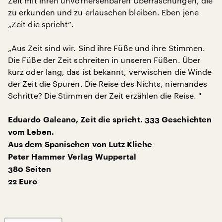
Zeit mit ihren unvorhersehbaren Überraschungen, die
zu erkunden und zu erlauschen bleiben. Eben jene
„Zeit die spricht“.
„Aus Zeit sind wir. Sind ihre Füße und ihre Stimmen.
Die Füße der Zeit schreiten in unseren Füßen. Über
kurz oder lang, das ist bekannt, verwischen die Winde
der Zeit die Spuren. Die Reise des Nichts, niemandes
Schritte? Die Stimmen der Zeit erzählen die Reise. "
Eduardo Galeano, Zeit die spricht. 333 Geschichten
vom Leben.
Aus dem Spanischen von Lutz Kliche
Peter Hammer Verlag Wuppertal
380 Seiten
22 Euro