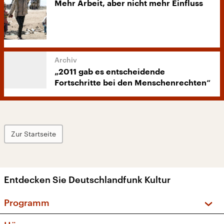
Mehr Arbeit, aber nicht mehr Einfluss
„2011 gab es entscheidende
Fortschritte bei den Menschenrechten“
Zur Startseite
Entdecken Sie Deutschlandfunk Kultur
Programm
Vorschau und Rückschau