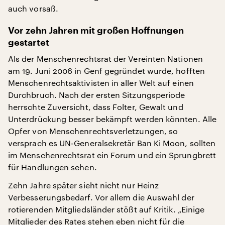
auch vorsaß.
Vor zehn Jahren mit großen Hoffnungen
gestartet
Als der Menschenrechtsrat der Vereinten Nationen
am 19. Juni 2006 in Genf gegründet wurde, hofften
Menschenrechtsaktivisten in aller Welt auf einen
Durchbruch. Nach der ersten Sitzungsperiode
herrschte Zuversicht, dass Folter, Gewalt und
Unterdrückung besser bekämpft werden könnten. Alle
Opfer von Menschenrechtsverletzungen, so
versprach es UN-Generalsekretär Ban Ki Moon, sollten
im Menschenrechtsrat ein Forum und ein Sprungbrett
für Handlungen sehen.
Zehn Jahre später sieht nicht nur Heinz
Verbesserungsbedarf. Vor allem die Auswahl der
rotierenden Mitgliedsländer stößt auf Kritik. „Einige
Mitglieder des Rates stehen eben nicht für die