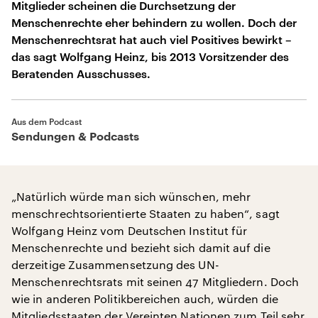
Mitglieder scheinen die Durchsetzung der
Menschenrechte eher behindern zu wollen. Doch der
Menschenrechtsrat hat auch viel Positives bewirkt –
das sagt Wolfgang Heinz, bis 2013 Vorsitzender des
Beratenden Ausschusses.
Aus dem Podcast
Sendungen & Podcasts
„Natürlich würde man sich wünschen, mehr
menschrechtsorientierte Staaten zu haben“, sagt
Wolfgang Heinz vom Deutschen Institut für
Menschenrechte und bezieht sich damit auf die
derzeitige Zusammensetzung des UN-
Menschenrechtsrats mit seinen 47 Mitgliedern. Doch
wie in anderen Politikbereichen auch, würden die
Mitgliedsstaaten der Vereinten Nationen zum Teil sehr