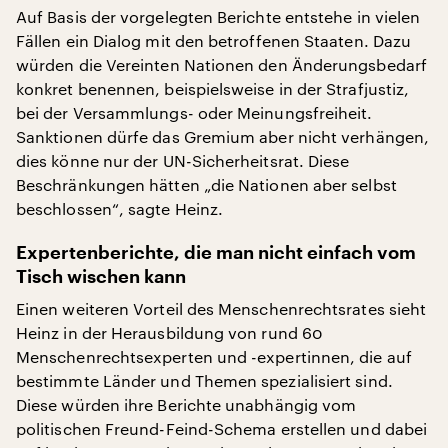
Auf Basis der vorgelegten Berichte entstehe in vielen
Fällen ein Dialog mit den betroffenen Staaten. Dazu
würden die Vereinten Nationen den Änderungsbedarf
konkret benennen, beispielsweise in der Strafjustiz,
bei der Versammlungs- oder Meinungsfreiheit.
Sanktionen dürfe das Gremium aber nicht verhängen,
dies könne nur der UN-Sicherheitsrat. Diese
Beschränkungen hätten „die Nationen aber selbst
beschlossen“, sagte Heinz.
Expertenberichte, die man nicht einfach vom
Tisch wischen kann
Einen weiteren Vorteil des Menschenrechtsrates sieht
Heinz in der Herausbildung von rund 60
Menschenrechtsexperten und -expertinnen, die auf
bestimmte Länder und Themen spezialisiert sind.
Diese würden ihre Berichte unabhängig vom
politischen Freund-Feind-Schema erstellen und dabei