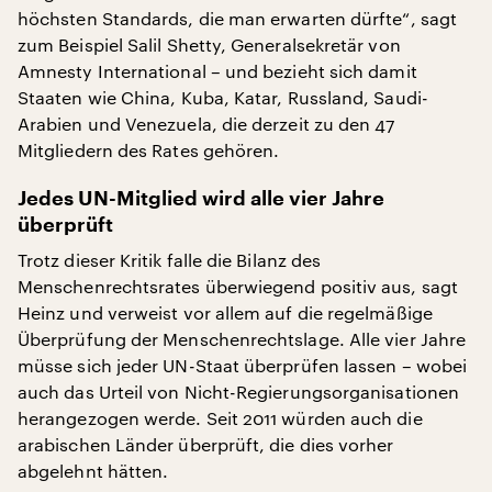
höchsten Standards, die man erwarten dürfte“, sagt
zum Beispiel Salil Shetty, Generalsekretär von
Amnesty International – und bezieht sich damit
Staaten wie China, Kuba, Katar, Russland, Saudi-
Arabien und Venezuela, die derzeit zu den 47
Mitgliedern des Rates gehören.
Jedes UN-Mitglied wird alle vier Jahre
überprüft
Trotz dieser Kritik falle die Bilanz des
Menschenrechtsrates überwiegend positiv aus, sagt
Heinz und verweist vor allem auf die regelmäßige
Überprüfung der Menschenrechtslage. Alle vier Jahre
müsse sich jeder UN-Staat überprüfen lassen – wobei
auch das Urteil von Nicht-Regierungsorganisationen
herangezogen werde. Seit 2011 würden auch die
arabischen Länder überprüft, die dies vorher
abgelehnt hätten.