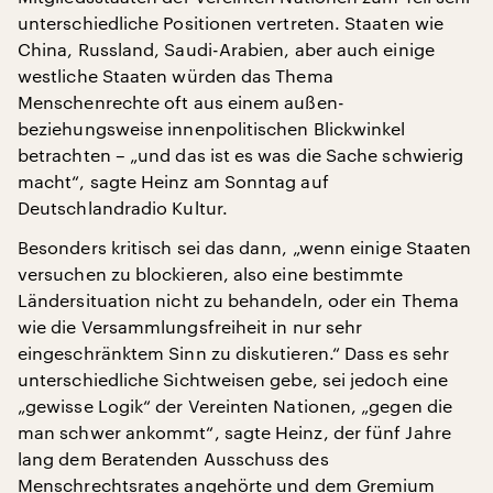
unterschiedliche Positionen vertreten. Staaten wie
China, Russland, Saudi-Arabien, aber auch einige
westliche Staaten würden das Thema
Menschenrechte oft aus einem außen-
beziehungsweise innenpolitischen Blickwinkel
betrachten – „und das ist es was die Sache schwierig
macht“, sagte Heinz am Sonntag auf
Deutschlandradio Kultur.
Besonders kritisch sei das dann, „wenn einige Staaten
versuchen zu blockieren, also eine bestimmte
Ländersituation nicht zu behandeln, oder ein Thema
wie die Versammlungsfreiheit in nur sehr
eingeschränktem Sinn zu diskutieren.“ Dass es sehr
unterschiedliche Sichtweisen gebe, sei jedoch eine
„gewisse Logik“ der Vereinten Nationen, „gegen die
man schwer ankommt“, sagte Heinz, der fünf Jahre
lang dem Beratenden Ausschuss des
Menschrechtsrates angehörte und dem Gremium