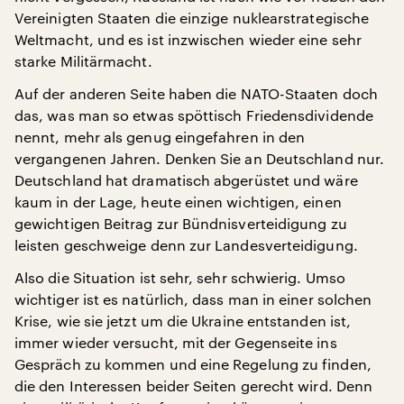
Vereinigten Staaten die einzige nuklearstrategische
Weltmacht, und es ist inzwischen wieder eine sehr
starke Militärmacht.
Auf der anderen Seite haben die NATO-Staaten doch
das, was man so etwas spöttisch Friedensdividende
nennt, mehr als genug eingefahren in den
vergangenen Jahren. Denken Sie an Deutschland nur.
Deutschland hat dramatisch abgerüstet und wäre
kaum in der Lage, heute einen wichtigen, einen
gewichtigen Beitrag zur Bündnisverteidigung zu
leisten geschweige denn zur Landesverteidigung.
Also die Situation ist sehr, sehr schwierig. Umso
wichtiger ist es natürlich, dass man in einer solchen
Krise, wie sie jetzt um die Ukraine entstanden ist,
immer wieder versucht, mit der Gegenseite ins
Gespräch zu kommen und eine Regelung zu finden,
die den Interessen beider Seiten gerecht wird. Denn