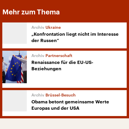
Mehr zum Thema
Ukraine
„Konfrontation liegt nicht im Interesse
der Russen“
Partnerschaft
Renaissance für die EU-US-
Beziehungen
Brüssel-Besuch
Obama betont gemeinsame Werte
Europas und der USA