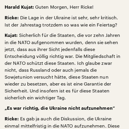
Guten Morgen, Herr Ricke!
Harald Kujat:
Die Lage in der Ukraine ist sehr, sehr kritisch.
Ricke:
Ist der Jahrestag trotzdem so was wie ein Feiertag?
Sicherlich für die Staaten, die vor zehn Jahren
Kujat:
in die NATO aufgenommen wurden, denn sie sehen
jetzt, dass aus ihrer Sicht jedenfalls diese
Entscheidung völlig richtig war. Die Mitgliedschaft in
der NATO schützt diese Staaten. Ich glaube zwar
nicht, dass Russland oder auch jemals die
Sowjetunion versucht hätte, diese Staaten nun
wieder zu besetzen, aber es ist eine Garantie der
Sicherheit. Und insofern ist es für diese Staaten
sicherlich ein wichtiger Tag.
„Es war richtig, die Ukraine nicht aufzunehmen“
Es gab ja auch die Diskussion, die Ukraine
Ricke:
einmal mittelfristig in die NATO aufzunehmen. Diese