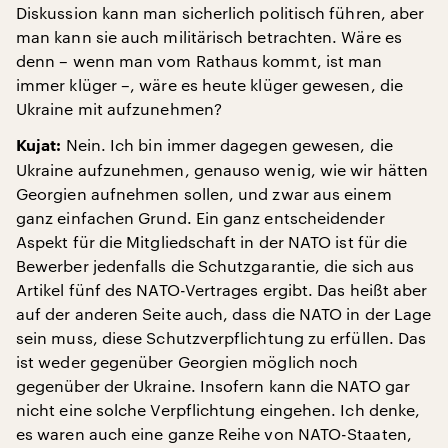
Diskussion kann man sicherlich politisch führen, aber
man kann sie auch militärisch betrachten. Wäre es
denn – wenn man vom Rathaus kommt, ist man
immer klüger –, wäre es heute klüger gewesen, die
Ukraine mit aufzunehmen?
Nein. Ich bin immer dagegen gewesen, die
Kujat:
Ukraine aufzunehmen, genauso wenig, wie wir hätten
Georgien aufnehmen sollen, und zwar aus einem
ganz einfachen Grund. Ein ganz entscheidender
Aspekt für die Mitgliedschaft in der NATO ist für die
Bewerber jedenfalls die Schutzgarantie, die sich aus
Artikel fünf des NATO-Vertrages ergibt. Das heißt aber
auf der anderen Seite auch, dass die NATO in der Lage
sein muss, diese Schutzverpflichtung zu erfüllen. Das
ist weder gegenüber Georgien möglich noch
gegenüber der Ukraine. Insofern kann die NATO gar
nicht eine solche Verpflichtung eingehen. Ich denke,
es waren auch eine ganze Reihe von NATO-Staaten,