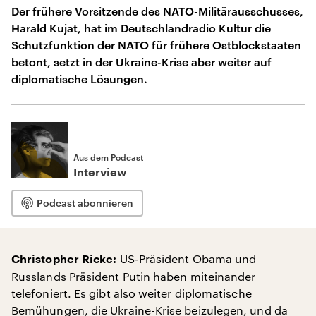
Der frühere Vorsitzende des NATO-Militärausschusses,
Harald Kujat, hat im Deutschlandradio Kultur die
Schutzfunktion der NATO für frühere Ostblockstaaten
betont, setzt in der Ukraine-Krise aber weiter auf
diplomatische Lösungen.
Aus dem Podcast
Interview
Podcast abonnieren
US-Präsident Obama und
Christopher Ricke:
Russlands Präsident Putin haben miteinander
telefoniert. Es gibt also weiter diplomatische
Bemühungen, die Ukraine-Krise beizulegen, und da