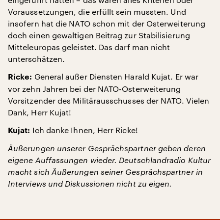
Voraussetzungen, die erfüllt sein mussten. Und
insofern hat die NATO schon mit der Osterweiterung
doch einen gewaltigen Beitrag zur Stabilisierung
Mitteleuropas geleistet. Das darf man nicht
unterschätzen.
General außer Diensten Harald Kujat. Er war
Ricke:
vor zehn Jahren bei der NATO-Osterweiterung
Vorsitzender des Militärausschusses der NATO. Vielen
Dank, Herr Kujat!
Ich danke Ihnen, Herr Ricke!
Kujat:
Äußerungen unserer Gesprächspartner geben deren
eigene Auffassungen wieder. Deutschlandradio Kultur
macht sich Äußerungen seiner Gesprächspartner in
Interviews und Diskussionen nicht zu eigen.