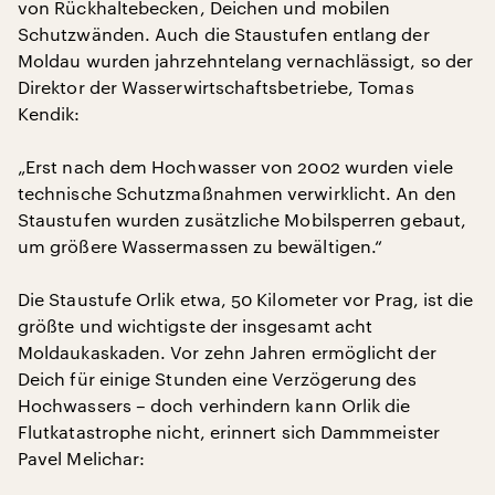
von Rückhaltebecken, Deichen und mobilen
Schutzwänden. Auch die Staustufen entlang der
Moldau wurden jahrzehntelang vernachlässigt, so der
Direktor der Wasserwirtschaftsbetriebe, Tomas
Kendik:
„Erst nach dem Hochwasser von 2002 wurden viele
technische Schutzmaßnahmen verwirklicht. An den
Staustufen wurden zusätzliche Mobilsperren gebaut,
um größere Wassermassen zu bewältigen.“
Die Staustufe Orlik etwa, 50 Kilometer vor Prag, ist die
größte und wichtigste der insgesamt acht
Moldaukaskaden. Vor zehn Jahren ermöglicht der
Deich für einige Stunden eine Verzögerung des
Hochwassers – doch verhindern kann Orlik die
Flutkatastrophe nicht, erinnert sich Dammmeister
Pavel Melichar: