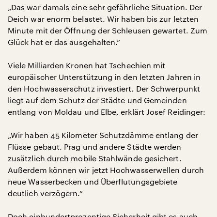
„Das war damals eine sehr gefährliche Situation. Der
Deich war enorm belastet. Wir haben bis zur letzten
Minute mit der Öffnung der Schleusen gewartet. Zum
Glück hat er das ausgehalten.“
Viele Milliarden Kronen hat Tschechien mit
europäischer Unterstützung in den letzten Jahren in
den Hochwasserschutz investiert. Der Schwerpunkt
liegt auf dem Schutz der Städte und Gemeinden
entlang von Moldau und Elbe, erklärt Josef Reidinger:
„Wir haben 45 Kilometer Schutzdämme entlang der
Flüsse gebaut. Prag und andere Städte werden
zusätzlich durch mobile Stahlwände gesichert.
Außerdem können wir jetzt Hochwasserwellen durch
neue Wasserbecken und Überflutungsgebiete
deutlich verzögern.“
Doch einhundertprozentige Sicherheit gibt es auch