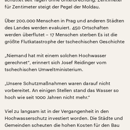
für Zentimeter steigt der Pegel der Moldau.
Über 200.000 Menschen in Prag und anderen Städten
des Landes werden evakuiert. 450 Ortschaften
werden überflutet – 17 Menschen sterben Es ist die
größte Flutkatastrophe der tschechischen Geschichte
„Niemand hat mit einem solchen Hochwasser
gerechnet“, erinnert sich Josef Reidinger vom
tschechischen Umweltministerium.
„Unsere Schutzmaßnahmen waren darauf nicht
vorbereitet. An einigen Stellen stand das Wasser so
hoch wie seit 1000 Jahren nicht mehr.“
Viel zu langsam ist in der Vergangenheit in den
Hochwasserschutz investiert worden. Die Städte und
Gemeinden scheuten die hohen Kosten für den Bau