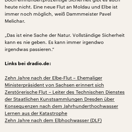
heute nicht. Eine neue Flut an Moldau und Elbe ist
immer noch möglich, weiß Dammmeister Pavel
Melichar.
„Das ist eine Sache der Natur. Vollständige Sicherheit
kann es nie geben. Es kann immer irgendwo
irgendwas passieren.“
Links bei dradio.de:
Zehn Jahre nach der Elbe-Flut – Ehemaliger
Ministerpräsident von Sachsen erinnert sich
Zerstörerische Flut – Leiter des Technischen Dienstes
der Staatlichen Kunstsammlungen Dresden über
Konsequenzen nach dem Jahrhunderthochwasser
Lernen aus der Katastrophe
Zehn Jahre nach dem Elbhochwasser (DLF)