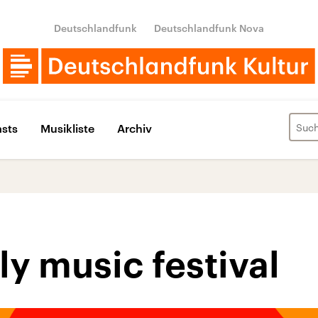
Deutschlandfunk
Deutschlandfunk Nova
sts
Musikliste
Archiv
y music festival