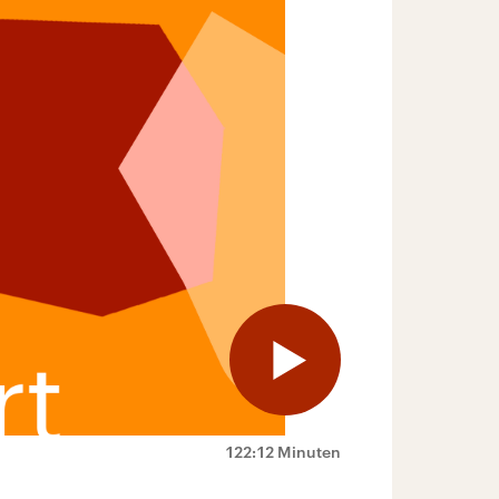
122:12 Minuten