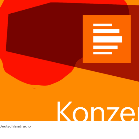
Deutschlandradio