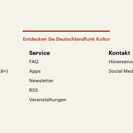
Entdecken Sie Deutschlandfunk Kultur
Service
Kontakt
FAQ
Hörerservi
AB+)
Apps
Social Med
Newsletter
RSS
Veranstaltungen