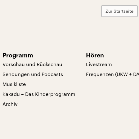
Zur Startseite
Programm
Hören
Vorschau und Rückschau
Livestream
Sendungen und Podcasts
Frequenzen (UKW + D
Musikliste
Kakadu – Das Kinderprogramm
Archiv