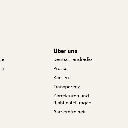
Über uns
ce
Deutschlandradio
ia
Presse
Karriere
Transparenz
Korrekturen und
Richtigstellungen
Barrierefreiheit