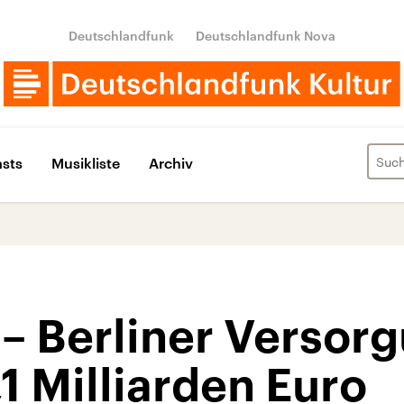
Deutschlandfunk
Deutschlandfunk Nova
sts
Musikliste
Archiv
 – Berliner Versor
,1 Milliarden Euro