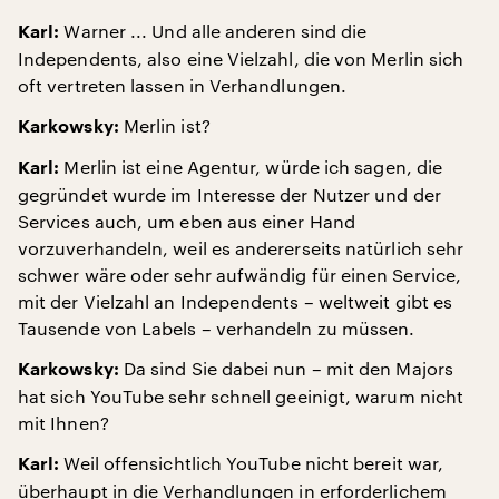
Warner ... Und alle anderen sind die
Karl:
Independents, also eine Vielzahl, die von Merlin sich
oft vertreten lassen in Verhandlungen.
Merlin ist?
Karkowsky:
Merlin ist eine Agentur, würde ich sagen, die
Karl:
gegründet wurde im Interesse der Nutzer und der
Services auch, um eben aus einer Hand
vorzuverhandeln, weil es andererseits natürlich sehr
schwer wäre oder sehr aufwändig für einen Service,
mit der Vielzahl an Independents – weltweit gibt es
Tausende von Labels – verhandeln zu müssen.
Da sind Sie dabei nun – mit den Majors
Karkowsky:
hat sich YouTube sehr schnell geeinigt, warum nicht
mit Ihnen?
Weil offensichtlich YouTube nicht bereit war,
Karl:
überhaupt in die Verhandlungen in erforderlichem