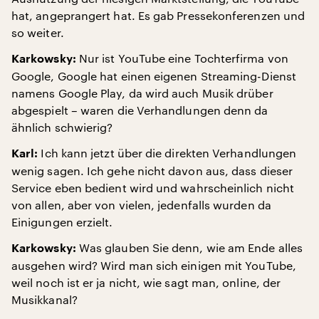
hat, angeprangert hat. Es gab Pressekonferenzen und
so weiter.
Nur ist YouTube eine Tochterfirma von
Karkowsky:
Google, Google hat einen eigenen Streaming-Dienst
namens Google Play, da wird auch Musik drüber
abgespielt – waren die Verhandlungen denn da
ähnlich schwierig?
Ich kann jetzt über die direkten Verhandlungen
Karl:
wenig sagen. Ich gehe nicht davon aus, dass dieser
Service eben bedient wird und wahrscheinlich nicht
von allen, aber von vielen, jedenfalls wurden da
Einigungen erzielt.
Was glauben Sie denn, wie am Ende alles
Karkowsky:
ausgehen wird? Wird man sich einigen mit YouTube,
weil noch ist er ja nicht, wie sagt man, online, der
Musikkanal?