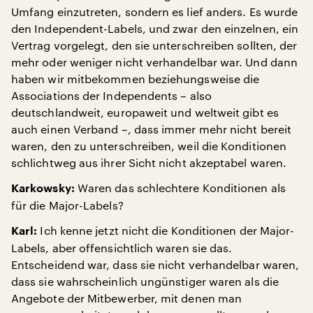
Umfang einzutreten, sondern es lief anders. Es wurde
den Independent-Labels, und zwar den einzelnen, ein
Vertrag vorgelegt, den sie unterschreiben sollten, der
mehr oder weniger nicht verhandelbar war. Und dann
haben wir mitbekommen beziehungsweise die
Associations der Independents – also
deutschlandweit, europaweit und weltweit gibt es
auch einen Verband –, dass immer mehr nicht bereit
waren, den zu unterschreiben, weil die Konditionen
schlichtweg aus ihrer Sicht nicht akzeptabel waren.
Waren das schlechtere Konditionen als
Karkowsky:
für die Major-Labels?
Ich kenne jetzt nicht die Konditionen der Major-
Karl:
Labels, aber offensichtlich waren sie das.
Entscheidend war, dass sie nicht verhandelbar waren,
dass sie wahrscheinlich ungünstiger waren als die
Angebote der Mitbewerber, mit denen man