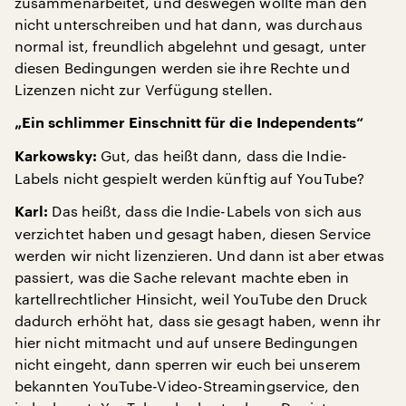
zusammenarbeitet, und deswegen wollte man den
nicht unterschreiben und hat dann, was durchaus
normal ist, freundlich abgelehnt und gesagt, unter
diesen Bedingungen werden sie ihre Rechte und
Lizenzen nicht zur Verfügung stellen.
„Ein schlimmer Einschnitt für die Independents“
Gut, das heißt dann, dass die Indie-
Karkowsky:
Labels nicht gespielt werden künftig auf YouTube?
Das heißt, dass die Indie-Labels von sich aus
Karl:
verzichtet haben und gesagt haben, diesen Service
werden wir nicht lizenzieren. Und dann ist aber etwas
passiert, was die Sache relevant machte eben in
kartellrechtlicher Hinsicht, weil YouTube den Druck
dadurch erhöht hat, dass sie gesagt haben, wenn ihr
hier nicht mitmacht und auf unsere Bedingungen
nicht eingeht, dann sperren wir euch bei unserem
bekannten YouTube-Video-Streamingservice, den