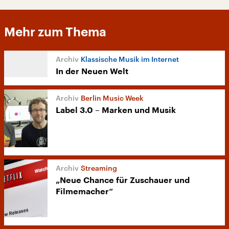
Mehr zum Thema
Klassische Musik im Internet
In der Neuen Welt
Berlin Music Week
Label 3.0 – Marken und Musik
Streaming
„Neue Chance für Zuschauer und
Filmemacher“