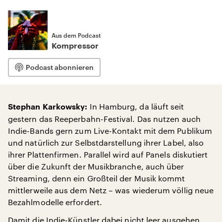
Aus dem Podcast
Kompressor
Podcast abonnieren
In Hamburg, da läuft seit
Stephan Karkowsky:
gestern das Reeperbahn-Festival. Das nutzen auch
Indie-Bands gern zum Live-Kontakt mit dem Publikum
und natürlich zur Selbstdarstellung ihrer Label, also
ihrer Plattenfirmen. Parallel wird auf Panels diskutiert
über die Zukunft der Musikbranche, auch über
Streaming, denn ein Großteil der Musik kommt
mittlerweile aus dem Netz – was wiederum völlig neue
Bezahlmodelle erfordert.
Damit die Indie-Künstler dabei nicht leer ausgehen,