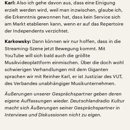
Also ich gehe davon aus, dass eine Einigung
Karl:
erzielt werden wird, weil man inzwischen, glaube ich,
die Erkenntnis gewonnen hat, dass kein Service sich
am Markt etablieren kann, wenn er auf das Repertoire
der Independents verzichtet.
Dann können wir nur hoffen, dass in die
Karkowsky:
Streaming-Szene jetzt Bewegung kommt. Mit
YouTube will sich bald auch die größte
Musikvideoplattform einmischen. Über die doch wohl
schwierigen Verhandlungen mit dem Giganten
sprachen wir mit Reinher Karl, er ist Justiziar des VUT,
des Verbandes unabhängiger Musikunternehmen.
Äußerungen unserer Gesprächspartner geben deren
eigene Auffassungen wieder. Deutschlandradio Kultur
macht sich Äußerungen seiner Gesprächspartner in
Interviews und Diskussionen nicht zu eigen.