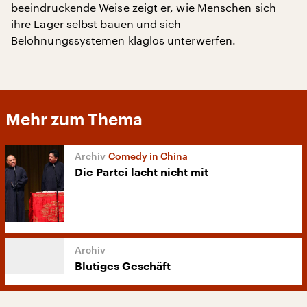
beeindruckende Weise zeigt er, wie Menschen sich
ihre Lager selbst bauen und sich
Belohnungssystemen klaglos unterwerfen.
Mehr zum Thema
Comedy in China
Die Partei lacht nicht mit
Blutiges Geschäft