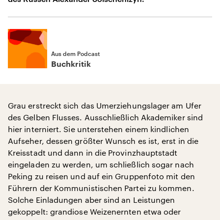
Aus dem Podcast
Buchkritik
Grau erstreckt sich das Umerziehungslager am Ufer
des Gelben Flusses. Ausschließlich Akademiker sind
hier interniert. Sie unterstehen einem kindlichen
Aufseher, dessen größter Wunsch es ist, erst in die
Kreisstadt und dann in die Provinzhauptstadt
eingeladen zu werden, um schließlich sogar nach
Peking zu reisen und auf ein Gruppenfoto mit den
Führern der Kommunistischen Partei zu kommen.
Solche Einladungen aber sind an Leistungen
gekoppelt: grandiose Weizenernten etwa oder