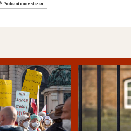
Podcast abonnieren