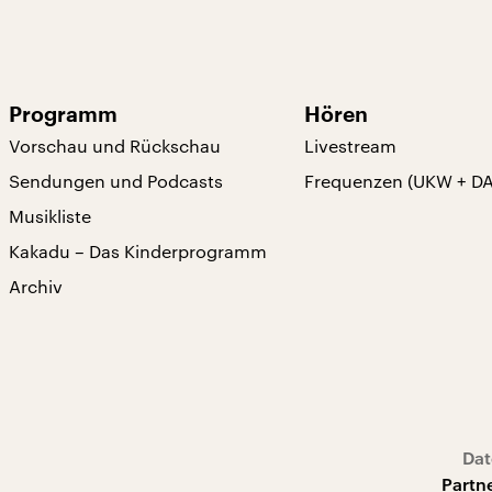
Programm
Hören
Vorschau und Rückschau
Livestream
Sendungen und Podcasts
Frequenzen (UKW + D
Musikliste
Kakadu – Das Kinderprogramm
Archiv
Dat
Partn