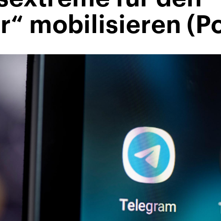
“ mobilisieren (P