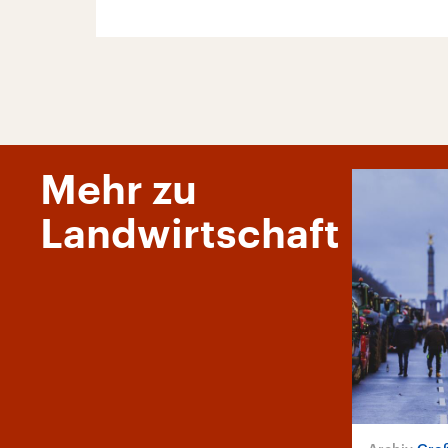
Mehr zu
Landwirtschaft