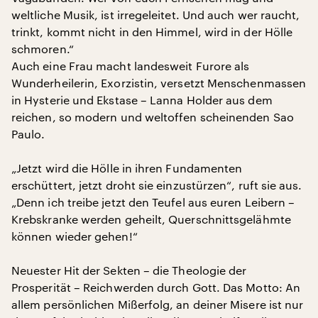
weltliche Musik, ist irregeleitet. Und auch wer raucht,
trinkt, kommt nicht in den Himmel, wird in der Hölle
schmoren.“
Auch eine Frau macht landesweit Furore als
Wunderheilerin, Exorzistin, versetzt Menschenmassen
in Hysterie und Ekstase – Lanna Holder aus dem
reichen, so modern und weltoffen scheinenden Sao
Paulo.
„Jetzt wird die Hölle in ihren Fundamenten
erschüttert, jetzt droht sie einzustürzen“, ruft sie aus.
„Denn ich treibe jetzt den Teufel aus euren Leibern –
Krebskranke werden geheilt, Querschnittsgelähmte
können wieder gehen!“
Neuester Hit der Sekten – die Theologie der
Prosperität – Reichwerden durch Gott. Das Motto: An
allem persönlichen Mißerfolg, an deiner Misere ist nur