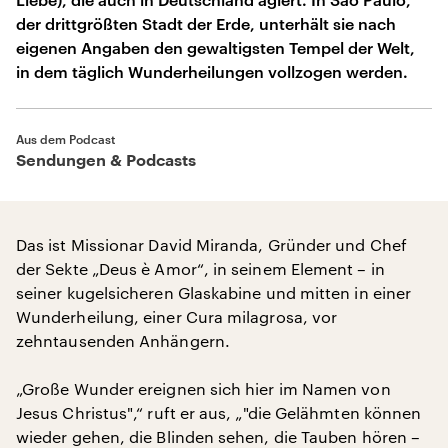
der drittgrößten Stadt der Erde, unterhält sie nach
eigenen Angaben den gewaltigsten Tempel der Welt,
in dem täglich Wunderheilungen vollzogen werden.
Aus dem Podcast
Sendungen & Podcasts
Das ist Missionar David Miranda, Gründer und Chef
der Sekte „Deus è Amor“, in seinem Element – in
seiner kugelsicheren Glaskabine und mitten in einer
Wunderheilung, einer Cura milagrosa, vor
zehntausenden Anhängern.
„Große Wunder ereignen sich hier im Namen von
Jesus Christus",“ ruft er aus, „"die Gelähmten können
wieder gehen, die Blinden sehen, die Tauben hören –