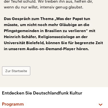
der Teufel schuld. Wir treiben ihn aus, helfen dir,
wenn du nur willst, intensiv genug glaubst.
Das Gespräch zum Thema „Was der Papst tun
müsste, um nicht noch mehr Gläubige an die
Pfingstgemeinden in Brasilien zu verlieren“ mit
Heinrich Schäfer, Religionssoziologe an der
Universität Bielefeld, können Sie für begrenzte Zeit
in unserem Audio-on-Demand-Player hören.
Zur Startseite
Entdecken Sie Deutschlandfunk Kultur
Programm