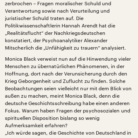
zerbrochen – Fragen moralischer Schuld und
Verantwortung sowie nach Verurteilung und
juristischer Schuld traten auf. Die
Politikwissenschaftlerin Hannah Arendt hat die
„Realitätsflucht“ der Nachkriegsdeutschen
konstatiert, der Psychoanalytiker Alexander
Mitscherlich die „Unfähigkeit zu trauern“ analysiert.
Monica Black verweist nun auf die Hinwendung vieler
Menschen zu übernatürlichen Phänomenen, in der
Hoffnung, dort nach der Verunsicherung durch den
Krieg Geborgenheit und Zuflucht zu finden. Solche
Beobachtungen seien vielleicht nur mit dem Blick von
außen zu machen, meint Monica Black, denn die
deutsche Geschichtsschreibung habe einen anderen
Fokus. Warum haben Fragen der psychosozialen und
spirituellen Disposition bislang so wenig
Aufmerksamkeit erfahren?
„Ich würde sagen, die Geschichte von Deutschland in