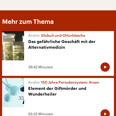
Mehr zum Thema
Globuli und Chlorbleiche
Das gefährliche Geschäft mit der
Alternativmedizin
29:42 Minuten
150 Jahre Periodensystem: Arsen
Element der Giftmörder und
Wunderheiler
02:32 Minuten