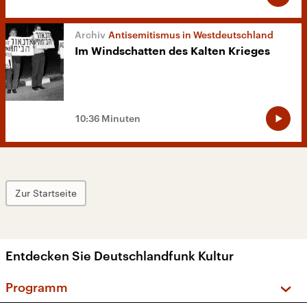
Antisemitismus in Westdeutschland
Im Windschatten des Kalten Krieges
10:36 Minuten
Zur Startseite
Entdecken Sie Deutschlandfunk Kultur
Programm