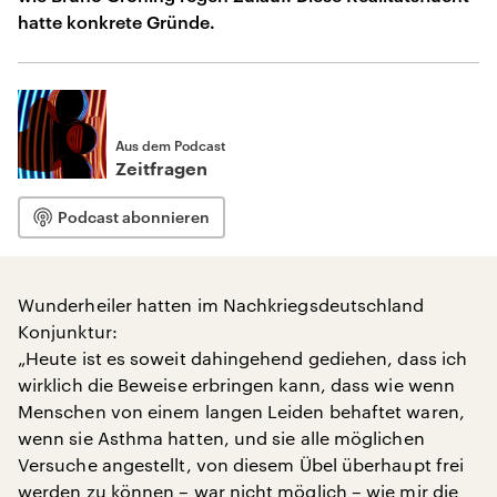
hatte konkrete Gründe.
Aus dem Podcast
Zeitfragen
Podcast abonnieren
Wunderheiler hatten im Nachkriegsdeutschland
Konjunktur:
„Heute ist es soweit dahingehend gediehen, dass ich
wirklich die Beweise erbringen kann, dass wie wenn
Menschen von einem langen Leiden behaftet waren,
wenn sie Asthma hatten, und sie alle möglichen
Versuche angestellt, von diesem Übel überhaupt frei
werden zu können – war nicht möglich – wie mir die