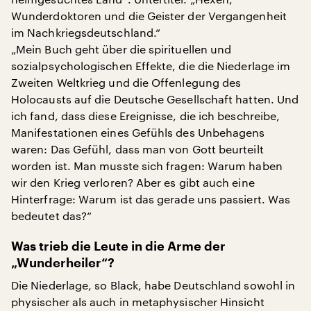
Wunderdoktoren und die Geister der Vergangenheit
im Nachkriegsdeutschland.“
„Mein Buch geht über die spirituellen und
sozialpsychologischen Effekte, die die Niederlage im
Zweiten Weltkrieg und die Offenlegung des
Holocausts auf die Deutsche Gesellschaft hatten. Und
ich fand, dass diese Ereignisse, die ich beschreibe,
Manifestationen eines Gefühls des Unbehagens
waren: Das Gefühl, dass man von Gott beurteilt
worden ist. Man musste sich fragen: Warum haben
wir den Krieg verloren? Aber es gibt auch eine
Hinterfrage: Warum ist das gerade uns passiert. Was
bedeutet das?“
Was trieb die Leute in die Arme der
„Wunderheiler“?
Die Niederlage, so Black, habe Deutschland sowohl in
physischer als auch in metaphysischer Hinsicht