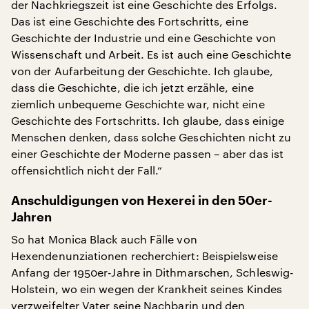
der Nachkriegszeit ist eine Geschichte des Erfolgs.
Das ist eine Geschichte des Fortschritts, eine
Geschichte der Industrie und eine Geschichte von
Wissenschaft und Arbeit. Es ist auch eine Geschichte
von der Aufarbeitung der Geschichte. Ich glaube,
dass die Geschichte, die ich jetzt erzähle, eine
ziemlich unbequeme Geschichte war, nicht eine
Geschichte des Fortschritts. Ich glaube, dass einige
Menschen denken, dass solche Geschichten nicht zu
einer Geschichte der Moderne passen – aber das ist
offensichtlich nicht der Fall.“
Anschuldigungen von Hexerei in den 50er-
Jahren
So hat Monica Black auch Fälle von
Hexendenunziationen recherchiert: Beispielsweise
Anfang der 1950er-Jahre in Dithmarschen, Schleswig-
Holstein, wo ein wegen der Krankheit seines Kindes
verzweifelter Vater seine Nachbarin und den