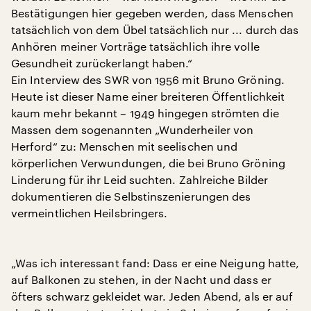
Bestätigungen hier gegeben werden, dass Menschen
tatsächlich von dem Übel tatsächlich nur ... durch das
Anhören meiner Vorträge tatsächlich ihre volle
Gesundheit zurückerlangt haben.“
Ein Interview des SWR von 1956 mit Bruno Gröning.
Heute ist dieser Name einer breiteren Öffentlichkeit
kaum mehr bekannt – 1949 hingegen strömten die
Massen dem sogenannten „Wunderheiler von
Herford“ zu: Menschen mit seelischen und
körperlichen Verwundungen, die bei Bruno Gröning
Linderung für ihr Leid suchten. Zahlreiche Bilder
dokumentieren die Selbstinszenierungen des
vermeintlichen Heilsbringers.
„Was ich interessant fand: Dass er eine Neigung hatte,
auf Balkonen zu stehen, in der Nacht und dass er
öfters schwarz gekleidet war. Jeden Abend, als er auf