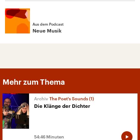
Aus dem Podcast
Neue Musik
Mehr zum Thema
The Poet's Sounds (1)
Die Klänge der Dichter
54:46 Minuten