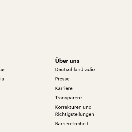
Über uns
ce
Deutschlandradio
ia
Presse
Karriere
Transparenz
Korrekturen und
Richtigstellungen
Barrierefreiheit