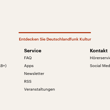
Entdecken Sie Deutschlandfunk Kultur
Service
Kontakt
FAQ
Hörerservi
AB+)
Apps
Social Med
Newsletter
RSS
Veranstaltungen