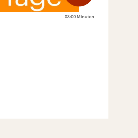
03:00 Minuten