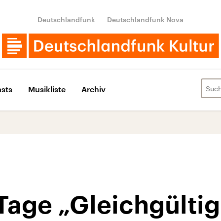
Deutschlandfunk
Deutschlandfunk Nova
sts
Musikliste
Archiv
age „Gleichgültig