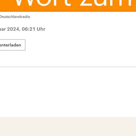
Deutschlandradio
uar 2024, 06:21 Uhr
unterladen