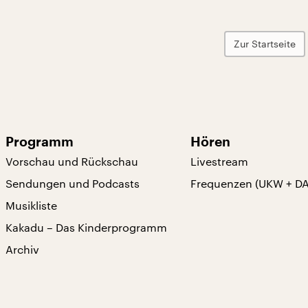
Zur Startseite
Programm
Hören
Vorschau und Rückschau
Livestream
Sendungen und Podcasts
Frequenzen (UKW + D
Musikliste
Kakadu – Das Kinderprogramm
Archiv