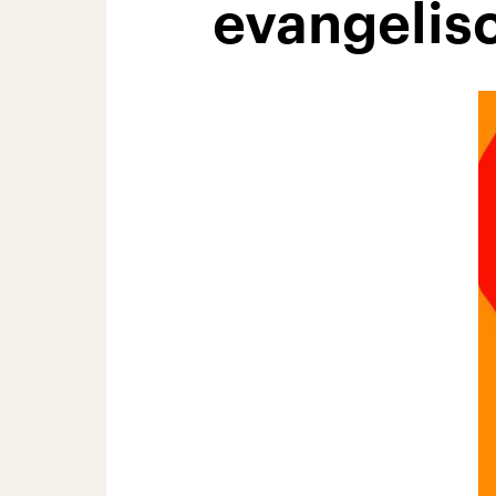
evangelisc