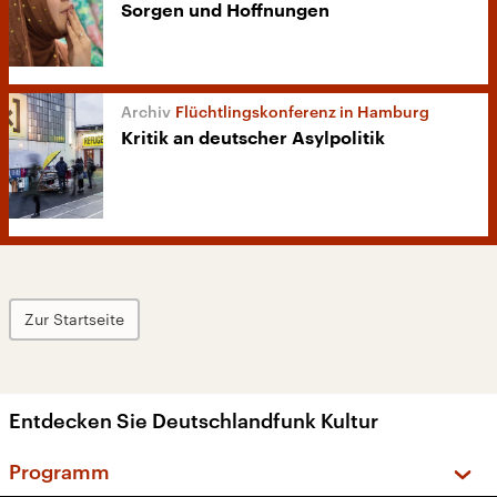
Sorgen und Hoffnungen
Flüchtlingskonferenz in Hamburg
Kritik an deutscher Asylpolitik
Zur Startseite
Entdecken Sie Deutschlandfunk Kultur
Programm