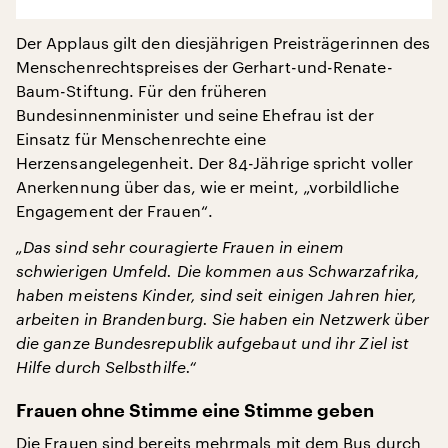
Der Applaus gilt den diesjährigen Preisträgerinnen des
Menschenrechtspreises der Gerhart-und-Renate-
Baum-Stiftung. Für den früheren
Bundesinnenminister und seine Ehefrau ist der
Einsatz für Menschenrechte eine
Herzensangelegenheit. Der 84-Jährige spricht voller
Anerkennung über das, wie er meint, „vorbildliche
Engagement der Frauen“.
„Das sind sehr couragierte Frauen in einem
schwierigen Umfeld. Die kommen aus Schwarzafrika,
haben meistens Kinder, sind seit einigen Jahren hier,
arbeiten in Brandenburg. Sie haben ein Netzwerk über
die ganze Bundesrepublik aufgebaut und ihr Ziel ist
Hilfe durch Selbsthilfe.“
Frauen ohne Stimme eine Stimme geben
Die Frauen sind bereits mehrmals mit dem Bus durch