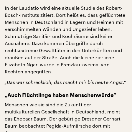
In der Laudatio wird eine aktuelle Studie des Robert-
Bosch-Instituts zitiert. Dort heißt es, dass geflüchtete
Menschen in Deutschland in Lagern und Heimen mit
verschimmelten Wänden und Ungeziefer leben.
Schmutzige Sanitär- und Kochräume sind keine
Ausnahme. Dazu kommen Übergriffe durch
rechtsextreme Gewalttäter in den Unterkünften und
draußen auf der Straße. Auch die kleine zierliche
Elizabeth Ngari wurde in Prenzlau zweimal von
Rechten angegriffen.
„Das war schrecklich, das macht mir bis heute Angst.“
„Auch Flüchtlinge haben Menschenwürde“
Menschen wie sie sind die Zukunft der
multikulturellen Gesellschaft in Deutschland, meint
das Ehepaar Baum. Der gebürtige Dresdner Gerhart
Baum beobachtet Pegida-Aufmärsche dort mit