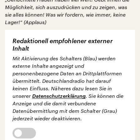
Möglichkeit, sich auszudrücken und zu zeigen, was
sie alles können! Was wir fordern, wie immer, keine
Lager!“ (Applaus)
Redaktionell empfohlener externer
Inhalt
Mit Aktivierung des Schalters (Blau) werden
externe Inhalte angezeigt und
personenbezogene Daten an Drittplattformen
übermittelt. Deutschlandradio hat darauf
keinen Einfluss. Näheres dazu lesen Sie in
unserer
Datenschutzerklärung
. Sie können die
Anzeige und die damit verbundene
Datenübermittlung mit dem Schalter (Grau)
jederzeit wieder deaktivieren.