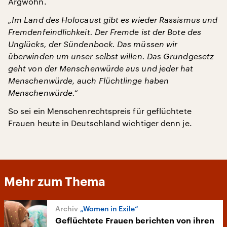
Argwohn.
„Im Land des Holocaust gibt es wieder Rassismus und
Fremdenfeindlichkeit. Der Fremde ist der Bote des
Unglücks, der Sündenbock. Das müssen wir
überwinden um unser selbst willen. Das Grundgesetz
geht von der Menschenwürde aus und jeder hat
Menschenwürde, auch Flüchtlinge haben
Menschenwürde.“
So sei ein Menschenrechtspreis für geflüchtete
Frauen heute in Deutschland wichtiger denn je.
Mehr zum Thema
„Women in Exile“
Geflüchtete Frauen berichten von ihren