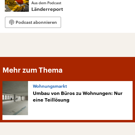
Aus dem Podcast
Länderreport
Podcast abonnieren
Mehr zum Thema
Wohnungsmarkt
Umbau von Büros zu Wohnungen: Nur
eine Teillösung