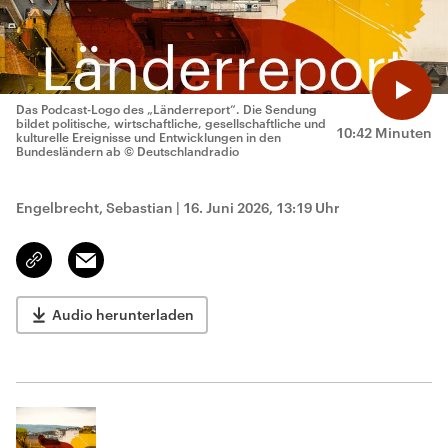
Das Podcast-Logo des „Länderreport“. Die Sendung
bildet politische, wirtschaftliche, gesellschaftliche und
10:42 Minuten
kulturelle Ereignisse und Entwicklungen in den
Bundesländern ab
© Deutschlandradio
Engelbrecht, Sebastian
|
16. Juni 2026, 13:19 Uhr
Email
Link
kopieren/teilen
Audio herunterladen