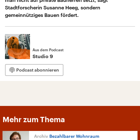
Stadtforscherin Susanne Heeg, sondern
gemeinnütziges Bauen fördert.
Aus dem Podcast
Studio 9
Podcast abonnieren
Mehr zum Thema
Bezahlbarer Wohnraum