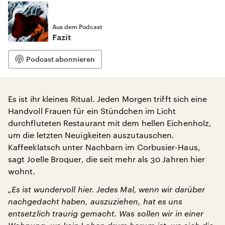
Aus dem Podcast
Fazit
Podcast abonnieren
Es ist ihr kleines Ritual. Jeden Morgen trifft sich eine
Handvoll Frauen für ein Stündchen im Licht
durchfluteten Restaurant mit dem hellen Eichenholz,
um die letzten Neuigkeiten auszutauschen.
Kaffeeklatsch unter Nachbarn im Corbusier-Haus,
sagt Joelle Broquer, die seit mehr als 30 Jahren hier
wohnt.
„Es ist wundervoll hier. Jedes Mal, wenn wir darüber
nachgedacht haben, auszuziehen, hat es uns
entsetzlich traurig gemacht. Was sollen wir in einer