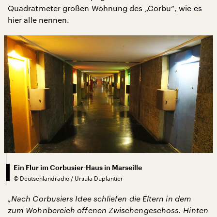
Quadratmeter großen Wohnung des „Corbu“, wie es
hier alle nennen.
Ein Flur im Corbusier-Haus in Marseille
©
Deutschlandradio / Ursula Duplantier
„Nach Corbusiers Idee schliefen die Eltern in dem
zum Wohnbereich offenen Zwischengeschoss. Hinten