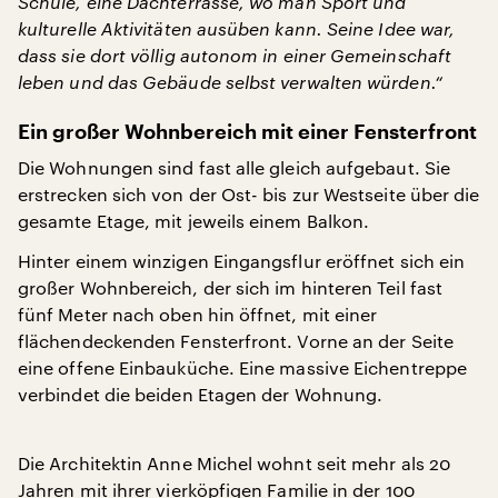
Schule, eine Dachterrasse, wo man Sport und
kulturelle Aktivitäten ausüben kann. Seine Idee war,
dass sie dort völlig autonom in einer Gemeinschaft
leben und das Gebäude selbst verwalten würden.“
Ein großer Wohnbereich mit einer Fensterfront
Die Wohnungen sind fast alle gleich aufgebaut. Sie
erstrecken sich von der Ost- bis zur Westseite über die
gesamte Etage, mit jeweils einem Balkon.
Hinter einem winzigen Eingangsflur eröffnet sich ein
großer Wohnbereich, der sich im hinteren Teil fast
fünf Meter nach oben hin öffnet, mit einer
flächendeckenden Fensterfront. Vorne an der Seite
eine offene Einbauküche. Eine massive Eichentreppe
verbindet die beiden Etagen der Wohnung.
Die Architektin Anne Michel wohnt seit mehr als 20
Jahren mit ihrer vierköpfigen Familie in der 100