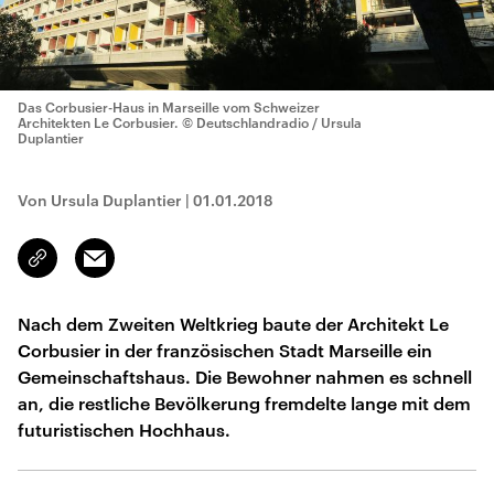
Das Corbusier-Haus in Marseille vom Schweizer
Architekten Le Corbusier.
© Deutschlandradio / Ursula
Duplantier
Von Ursula Duplantier
|
01.01.2018
Email
Link
kopieren/teilen
Nach dem Zweiten Weltkrieg baute der Architekt Le
Corbusier in der französischen Stadt Marseille ein
Gemeinschaftshaus. Die Bewohner nahmen es schnell
an, die restliche Bevölkerung fremdelte lange mit dem
futuristischen Hochhaus.