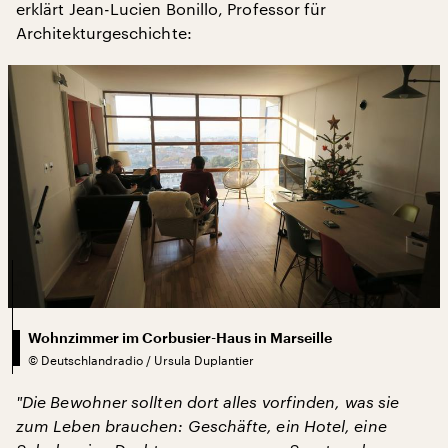
erklärt Jean-Lucien Bonillo, Professor für
Architekturgeschichte:
Wohnzimmer im Corbusier-Haus in Marseille
©
Deutschlandradio / Ursula Duplantier
"
Die Bewohner sollten dort alles vorfinden, was sie
zum Leben brauchen: Geschäfte, ein Hotel, eine