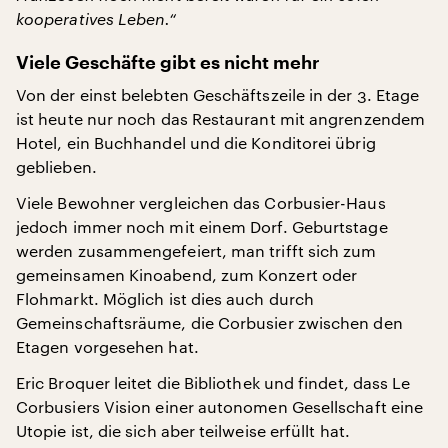
kooperatives Leben.“
Viele Geschäfte gibt es nicht mehr
Von der einst belebten Geschäftszeile in der 3. Etage
ist heute nur noch das Restaurant mit angrenzendem
Hotel, ein Buchhandel und die Konditorei übrig
geblieben.
Viele Bewohner vergleichen das Corbusier-Haus
jedoch immer noch mit einem Dorf. Geburtstage
werden zusammengefeiert, man trifft sich zum
gemeinsamen Kinoabend, zum Konzert oder
Flohmarkt. Möglich ist dies auch durch
Gemeinschaftsräume, die Corbusier zwischen den
Etagen vorgesehen hat.
Eric Broquer leitet die Bibliothek und findet, dass Le
Corbusiers Vision einer autonomen Gesellschaft eine
Utopie ist, die sich aber teilweise erfüllt hat.