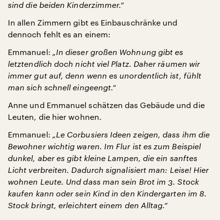
sind die beiden Kinderzimmer.“
In allen Zimmern gibt es Einbauschränke und
dennoch fehlt es an einem:
Emmanuel:
„In dieser großen Wohnung gibt es
letztendlich doch nicht viel Platz. Daher räumen wir
immer gut auf, denn wenn es unordentlich ist, fühlt
man sich schnell eingeengt.“
Anne und Emmanuel schätzen das Gebäude und die
Leuten, die hier wohnen.
Emmanuel:
„Le Corbusiers Ideen zeigen, dass ihm die
Bewohner wichtig waren. Im Flur ist es zum Beispiel
dunkel, aber es gibt kleine Lampen, die ein sanftes
Licht verbreiten. Dadurch signalisiert man: Leise! Hier
wohnen Leute. Und dass man sein Brot im 3. Stock
kaufen kann oder sein Kind in den Kindergarten im 8.
Stock bringt, erleichtert einem den Alltag.“