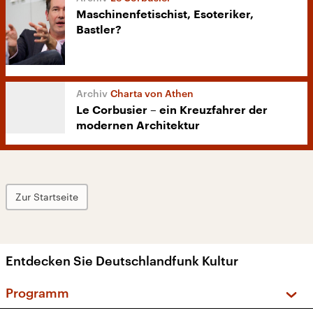
Maschinenfetischist, Esoteriker,
Bastler?
Charta von Athen
Le Corbusier – ein Kreuzfahrer der
modernen Architektur
Zur Startseite
Entdecken Sie Deutschlandfunk Kultur
Programm