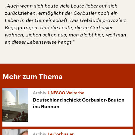
„Auch wenn sich heute viele Leute lieber auf sich
zurückziehen, ermöglicht der Corbusier noch ein
Leben in der Gemeinschaft. Das Gebäude provoziert
Begegnungen. Und die Leute, die im Corbusier
wohnen, ziehen selten aus, man bleibt hier, weil man
an dieser Lebensweise hängt.“
Mehr zum Thema
UNESCO-Welterbe
Deutschland schickt Corbusier-Bauten
ins Rennen
Le Corbusier