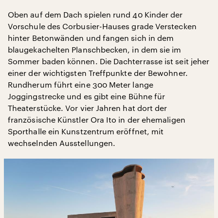
Oben auf dem Dach spielen rund 40 Kinder der
Vorschule des Corbusier-Hauses grade Verstecken
hinter Betonwänden und fangen sich in dem
blaugekachelten Planschbecken, in dem sie im
Sommer baden können. Die Dachterrasse ist seit jeher
einer der wichtigsten Treffpunkte der Bewohner.
Rundherum führt eine 300 Meter lange
Joggingstrecke und es gibt eine Bühne für
Theaterstücke. Vor vier Jahren hat dort der
französische Künstler Ora Ito in der ehemaligen
Sporthalle ein Kunstzentrum eröffnet, mit
wechselnden Ausstellungen.