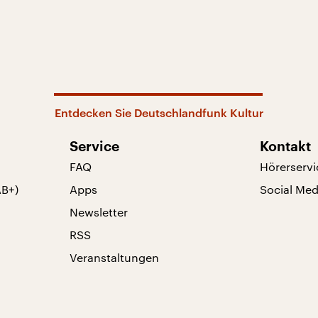
Entdecken Sie Deutschlandfunk Kultur
Service
Kontakt
FAQ
Hörerservi
AB+)
Apps
Social Med
Newsletter
RSS
Veranstaltungen