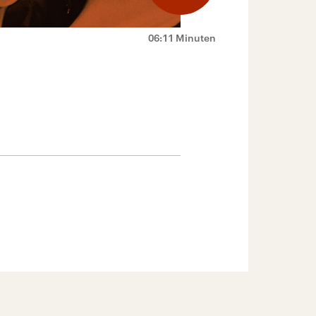
06:11 Minuten