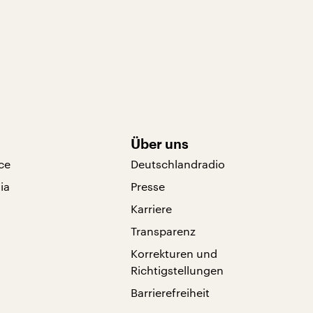
Über uns
ce
Deutschlandradio
ia
Presse
Karriere
Transparenz
Korrekturen und
Richtigstellungen
Barrierefreiheit