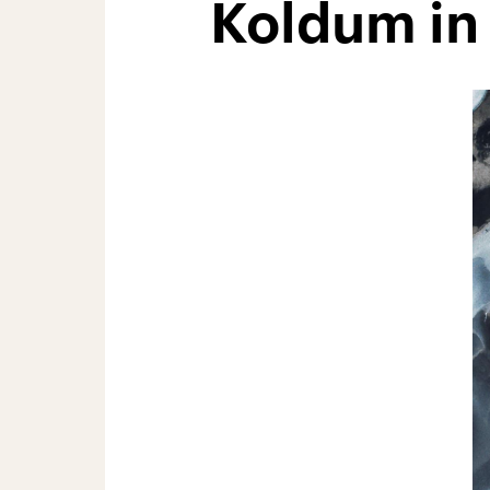
Koldum in 