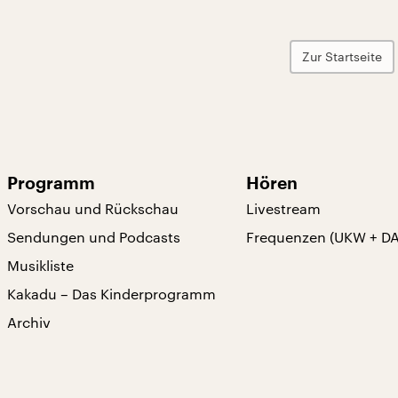
Zur Startseite
Programm
Hören
Vorschau und Rückschau
Livestream
Sendungen und Podcasts
Frequenzen (UKW + D
Musikliste
Kakadu – Das Kinderprogramm
Archiv