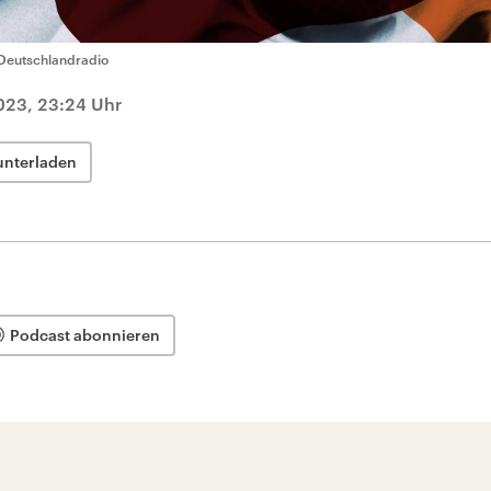
Deutschlandradio
023, 23:24 Uhr
unterladen
Podcast abonnieren