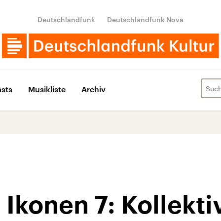
Deutschlandfunk
Deutschlandfunk Nova
sts
Musikliste
Archiv
Ikonen 7: Kollekt