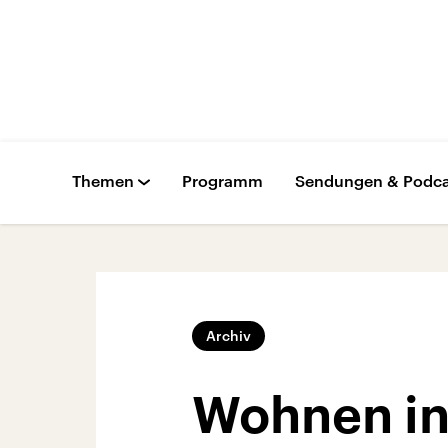
Themen
Programm
Sendungen & Podca
Archiv
Wohnen in 