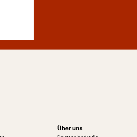
Über uns
ce
Deutschlandradio