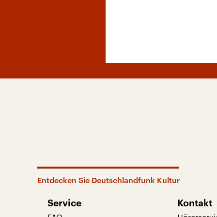
Entdecken Sie Deutschlandfunk Kultur
Service
Kontakt
FAQ
Hörerservi