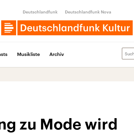
Deutschlandfunk
Deutschlandfunk Nova
sts
Musikliste
Archiv
ng zu Mode wird