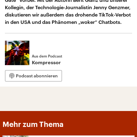
Kollegin, der Technologie-Journalistin Jenny Genzmer,
diskutieren wir außerdem das drohende TikTok-Verbot
in den USA und das Phänomen „woker“ Chatbots.
Aus dem Podcast
Kompressor
Podcast abonnieren
Mehr zum Thema