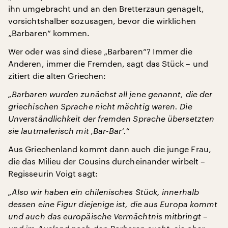
ihn umgebracht und an den Bretterzaun genagelt,
vorsichtshalber sozusagen, bevor die wirklichen
„Barbaren“ kommen.
Wer oder was sind diese „Barbaren“? Immer die
Anderen, immer die Fremden, sagt das Stück – und
zitiert die alten Griechen:
„Barbaren wurden zunächst all jene genannt, die der
griechischen Sprache nicht mächtig waren. Die
Unverständlichkeit der fremden Sprache übersetzten
sie lautmalerisch mit ‚Bar-Bar‘.“
Aus Griechenland kommt dann auch die junge Frau,
die das Milieu der Cousins durcheinander wirbelt –
Regisseurin Voigt sagt:
„Also wir haben ein chilenisches Stück, innerhalb
dessen eine Figur diejenige ist, die aus Europa kommt
und auch das europäische Vermächtnis mitbringt –