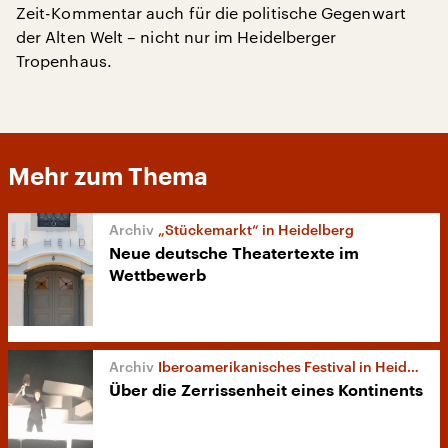
Zeit-Kommentar auch für die politische Gegenwart
der Alten Welt – nicht nur im Heidelberger
Tropenhaus.
Mehr zum Thema
„Stückemarkt“ in Heidelberg
Neue deutsche Theatertexte im
Wettbewerb
Iberoamerikanisches Festival in Heidelberg
Über die Zerrissenheit eines Kontinents