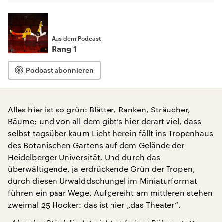
Aus dem Podcast
Rang 1
Podcast abonnieren
Alles hier ist so grün: Blätter, Ranken, Sträucher,
Bäume; und von all dem gibt’s hier derart viel, dass
selbst tagsüber kaum Licht herein fällt ins Tropenhaus
des Botanischen Gartens auf dem Gelände der
Heidelberger Universität. Und durch das
überwältigende, ja erdrückende Grün der Tropen,
durch diesen Urwalddschungel im Miniaturformat
führen ein paar Wege. Aufgereiht am mittleren stehen
zweimal 25 Hocker: das ist hier „das Theater“.