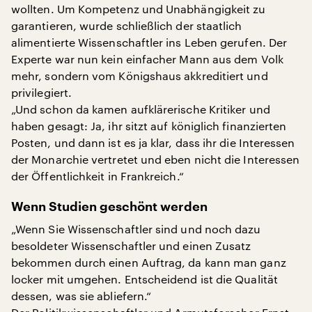
wollten. Um Kompetenz und Unabhängigkeit zu
garantieren, wurde schließlich der staatlich
alimentierte Wissenschaftler ins Leben gerufen. Der
Experte war nun kein einfacher Mann aus dem Volk
mehr, sondern vom Königshaus akkreditiert und
privilegiert.
„Und schon da kamen aufklärerische Kritiker und
haben gesagt: Ja, ihr sitzt auf königlich finanzierten
Posten, und dann ist es ja klar, dass ihr die Interessen
der Monarchie vertretet und eben nicht die Interessen
der Öffentlichkeit in Frankreich.“
Wenn Studien geschönt werden
„Wenn Sie Wissenschaftler sind und noch dazu
besoldeter Wissenschaftler und einen Zusatz
bekommen durch einen Auftrag, da kann man ganz
locker mit umgehen. Entscheidend ist die Qualität
dessen, was sie abliefern.“