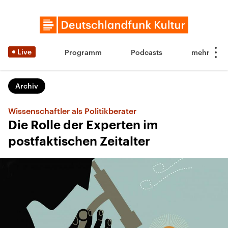
Live
Programm
Podcasts
Archiv
Wissenschaftler als Politikberater
Die Rolle der Experten im
postfaktischen Zeitalter