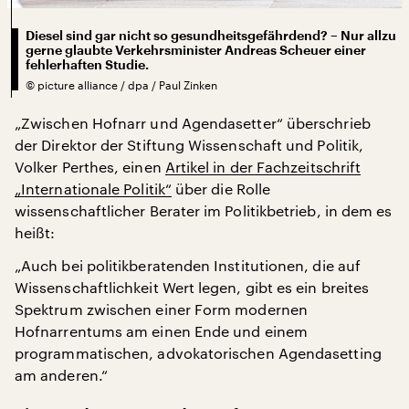
Diesel sind gar nicht so gesundheitsgefährdend? – Nur allzu
gerne glaubte Verkehrsminister Andreas Scheuer einer
fehlerhaften Studie.
©
picture alliance / dpa / Paul Zinken
„Zwischen Hofnarr und Agendasetter“ überschrieb
der Direktor der Stiftung Wissenschaft und Politik,
Volker Perthes, einen
Artikel in der Fachzeitschrift
„Internationale Politik“
über die Rolle
wissenschaftlicher Berater im Politikbetrieb, in dem es
heißt:
„Auch bei politikberatenden Institutionen, die auf
Wissenschaftlichkeit Wert legen, gibt es ein breites
Spektrum zwischen einer Form modernen
Hofnarrentums am einen Ende und einem
programmatischen, advokatorischen Agendasetting
am anderen.“