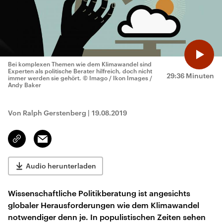
Bei komplexen Themen wie dem Klimawandel sind
Experten als politische Berater hilfreich, doch nicht
29:36 Minuten
immer werden sie gehört.
© Imago / Ikon Images /
Andy Baker
Von Ralph Gerstenberg
|
19.08.2019
Email
Link
kopieren/teilen
Audio herunterladen
Wissenschaftliche Politikberatung ist angesichts
globaler Herausforderungen wie dem Klimawandel
notwendiger denn je. In populistischen Zeiten sehen