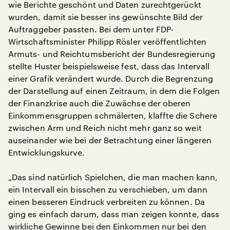
wie Berichte geschönt und Daten zurechtgerückt
wurden, damit sie besser ins gewünschte Bild der
Auftraggeber passten. Bei dem unter FDP-
Wirtschaftsminister Philipp Rösler veröffentlichten
Armuts- und Reichtumsbericht der Bundesregierung
stellte Huster beispielsweise fest, dass das Intervall
einer Grafik verändert wurde. Durch die Begrenzung
der Darstellung auf einen Zeitraum, in dem die Folgen
der Finanzkrise auch die Zuwächse der oberen
Einkommensgruppen schmälerten, klaffte die Schere
zwischen Arm und Reich nicht mehr ganz so weit
auseinander wie bei der Betrachtung einer längeren
Entwicklungskurve.
„Das sind natürlich Spielchen, die man machen kann,
ein Intervall ein bisschen zu verschieben, um dann
einen besseren Eindruck verbreiten zu können. Da
ging es einfach darum, dass man zeigen konnte, dass
wirkliche Gewinne bei den Einkommen nur bei den