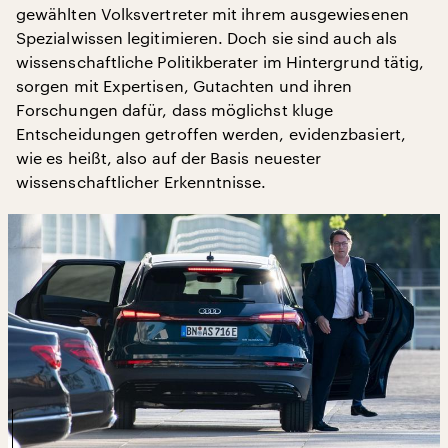
gewählten Volksvertreter mit ihrem ausgewiesenen
Spezialwissen legitimieren. Doch sie sind auch als
wissenschaftliche Politikberater im Hintergrund tätig,
sorgen mit Expertisen, Gutachten und ihren
Forschungen dafür, dass möglichst kluge
Entscheidungen getroffen werden, evidenzbasiert,
wie es heißt, also auf der Basis neuester
wissenschaftlicher Erkenntnisse.