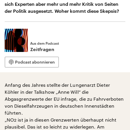
sich Experten aber mehr und mehr Kritik von Seiten
der Politik ausgesetzt. Woher kommt diese Skepsis?
Aus dem Podcast
Zeitfragen
Podcast abonnieren
Anfang des Jahres stellte der Lungenarzt Dieter
Köhler in der Talkshow „Anne Will“ die
Abgasgrenzwerte der EU infrage, die zu Fahrverboten
von Dieselfahrzeugen in deutschen Innenstädten
führten.
„NO2 ist ja in diesen Grenzwerten überhaupt nicht
plausibel. Das ist so leicht zu widerlegen. Am