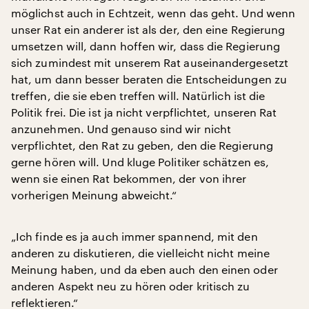
möglichst auch in Echtzeit, wenn das geht. Und wenn
unser Rat ein anderer ist als der, den eine Regierung
umsetzen will, dann hoffen wir, dass die Regierung
sich zumindest mit unserem Rat auseinandergesetzt
hat, um dann besser beraten die Entscheidungen zu
treffen, die sie eben treffen will. Natürlich ist die
Politik frei. Die ist ja nicht verpflichtet, unseren Rat
anzunehmen. Und genauso sind wir nicht
verpflichtet, den Rat zu geben, den die Regierung
gerne hören will. Und kluge Politiker schätzen es,
wenn sie einen Rat bekommen, der von ihrer
vorherigen Meinung abweicht.“
„Ich finde es ja auch immer spannend, mit den
anderen zu diskutieren, die vielleicht nicht meine
Meinung haben, und da eben auch den einen oder
anderen Aspekt neu zu hören oder kritisch zu
reflektieren.“