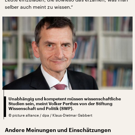
selber auch meint zu wissen.“
Unabhängig und kompetent müssen wissenschaftliche
Studien sein, meint Volker Perthes von der Stiftung
Wissenschaft und Politik (SWP).
©
picture alliance / dpa / Klaus-Dietmar Gabbert
Andere Meinungen und Einschätzungen