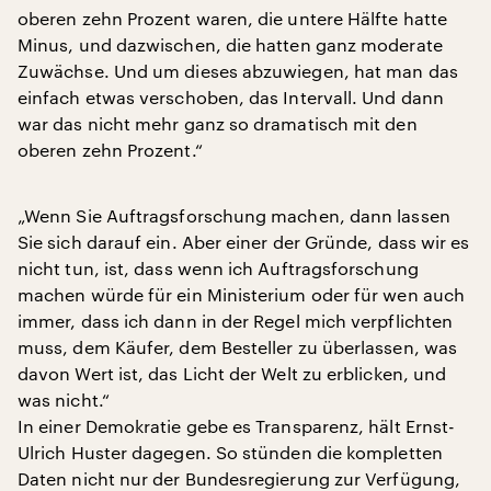
oberen zehn Prozent waren, die untere Hälfte hatte
Minus, und dazwischen, die hatten ganz moderate
Zuwächse. Und um dieses abzuwiegen, hat man das
einfach etwas verschoben, das Intervall. Und dann
war das nicht mehr ganz so dramatisch mit den
oberen zehn Prozent.“
„Wenn Sie Auftragsforschung machen, dann lassen
Sie sich darauf ein. Aber einer der Gründe, dass wir es
nicht tun, ist, dass wenn ich Auftragsforschung
machen würde für ein Ministerium oder für wen auch
immer, dass ich dann in der Regel mich verpflichten
muss, dem Käufer, dem Besteller zu überlassen, was
davon Wert ist, das Licht der Welt zu erblicken, und
was nicht.“
In einer Demokratie gebe es Transparenz, hält Ernst-
Ulrich Huster dagegen. So stünden die kompletten
Daten nicht nur der Bundesregierung zur Verfügung,