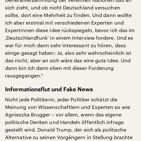
sich zieht, und ob nicht Deutschland versuchen
sollte, dort eine Mehrheit zu finden. Und dann wollte
ich aber erstmal mit verschiedenen Experten und
Expertinnen diese Idee rückspiegeln, bevor ich das im
‚Deutschlandfunk‘ in einem Interview fordere. Und es
war für mich dann sehr interessant zu hören, dass
einige gesagt haben: Ja, also sehr wahrscheinlich ist
das nicht, aber an sich wäre das eine gute Idee. Und
dann bin ich dann eben mit dieser Forderung
rausgegangen.“
Informationsflut und Fake News
Nicht jede Politikerin, jeder Politiker schätzt die
Meinung von Wissenschaftlern und Experten so wie
Agnieszka Brugger – vor allem, wenn das eigene
politische Denken und Handeln öffentlich infrage
gestellt wird. Donald Trump, der sich als politische
Alternative zu seinen Vorgängern in Stellung brachte