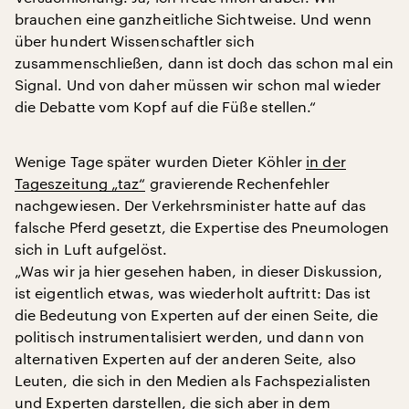
brauchen eine ganzheitliche Sichtweise. Und wenn
über hundert Wissenschaftler sich
zusammenschließen, dann ist doch das schon mal ein
Signal. Und von daher müssen wir schon mal wieder
die Debatte vom Kopf auf die Füße stellen.“
Wenige Tage später wurden Dieter Köhler
in der
Tageszeitung „taz“
gravierende Rechenfehler
nachgewiesen. Der Verkehrsminister hatte auf das
falsche Pferd gesetzt, die Expertise des Pneumologen
sich in Luft aufgelöst.
„Was wir ja hier gesehen haben, in dieser Diskussion,
ist eigentlich etwas, was wiederholt auftritt: Das ist
die Bedeutung von Experten auf der einen Seite, die
politisch instrumentalisiert werden, und dann von
alternativen Experten auf der anderen Seite, also
Leuten, die sich in den Medien als Fachspezialisten
und Experten darstellen, die sich aber in dem