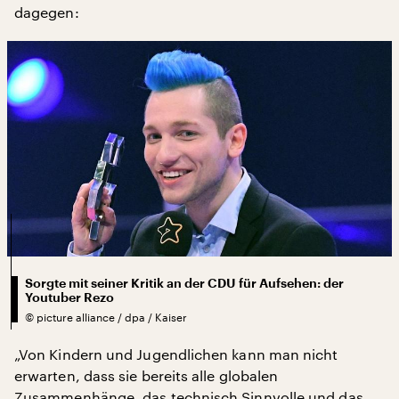
dagegen:
Sorgte mit seiner Kritik an der CDU für Aufsehen: der
Youtuber Rezo
©
picture alliance / dpa / Kaiser
„Von Kindern und Jugendlichen kann man nicht
erwarten, dass sie bereits alle globalen
Zusammenhänge, das technisch Sinnvolle und das