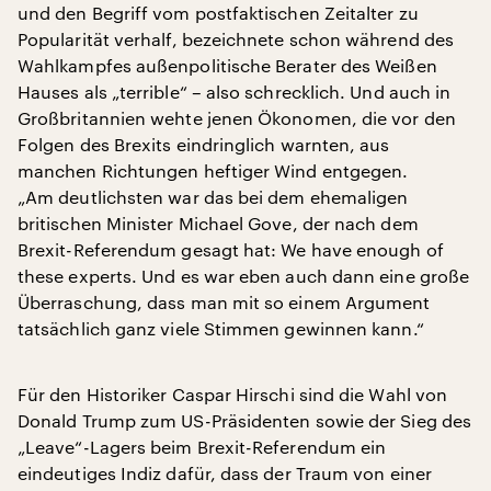
und den Begriff vom postfaktischen Zeitalter zu
Popularität verhalf, bezeichnete schon während des
Wahlkampfes außenpolitische Berater des Weißen
Hauses als „terrible“ – also schrecklich. Und auch in
Großbritannien wehte jenen Ökonomen, die vor den
Folgen des Brexits eindringlich warnten, aus
manchen Richtungen heftiger Wind entgegen.
„Am deutlichsten war das bei dem ehemaligen
britischen Minister Michael Gove, der nach dem
Brexit-Referendum gesagt hat: We have enough of
these experts. Und es war eben auch dann eine große
Überraschung, dass man mit so einem Argument
tatsächlich ganz viele Stimmen gewinnen kann.“
Für den Historiker Caspar Hirschi sind die Wahl von
Donald Trump zum US-Präsidenten sowie der Sieg des
„Leave“-Lagers beim Brexit-Referendum ein
eindeutiges Indiz dafür, dass der Traum von einer