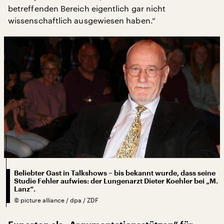
betreffenden Bereich eigentlich gar nicht
wissenschaftlich ausgewiesen haben.“
Beliebter Gast in Talkshows – bis bekannt wurde, dass seine
Studie Fehler aufwies: der Lungenarzt Dieter Koehler bei „M.
Lanz“.
©
picture alliance / dpa / ZDF