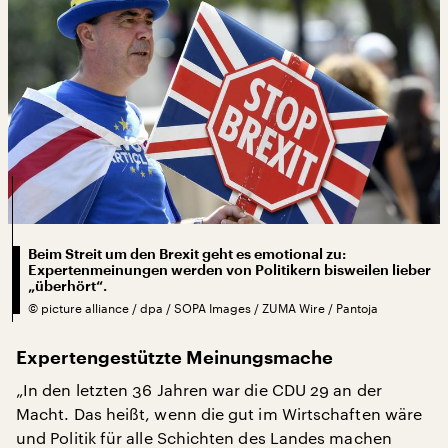
Beim Streit um den Brexit geht es emotional zu:
Expertenmeinungen werden von Politikern bisweilen lieber
„überhört“.
©
picture alliance / dpa / SOPA Images / ZUMA Wire / Pantoja
Expertengestützte Meinungsmache
„In den letzten 36 Jahren war die CDU 29 an der
Macht. Das heißt, wenn die gut im Wirtschaften wäre
und Politik für alle Schichten des Landes machen