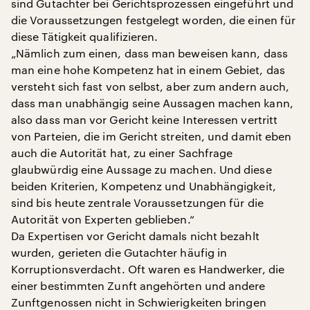
sind Gutachter bei Gerichtsprozessen eingeführt und
die Voraussetzungen festgelegt worden, die einen für
diese Tätigkeit qualifizieren.
„Nämlich zum einen, dass man beweisen kann, dass
man eine hohe Kompetenz hat in einem Gebiet, das
versteht sich fast von selbst, aber zum andern auch,
dass man unabhängig seine Aussagen machen kann,
also dass man vor Gericht keine Interessen vertritt
von Parteien, die im Gericht streiten, und damit eben
auch die Autorität hat, zu einer Sachfrage
glaubwürdig eine Aussage zu machen. Und diese
beiden Kriterien, Kompetenz und Unabhängigkeit,
sind bis heute zentrale Voraussetzungen für die
Autorität von Experten geblieben.“
Da Expertisen vor Gericht damals nicht bezahlt
wurden, gerieten die Gutachter häufig in
Korruptionsverdacht. Oft waren es Handwerker, die
einer bestimmten Zunft angehörten und andere
Zunftgenossen nicht in Schwierigkeiten bringen