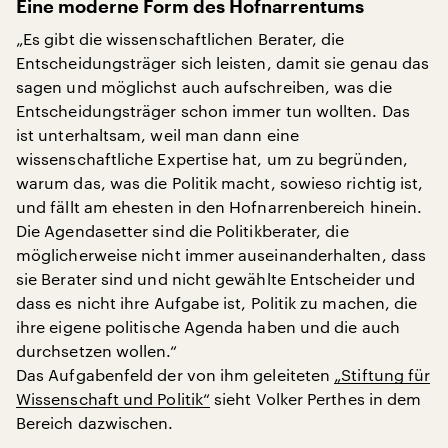
Eine moderne Form des Hofnarrentums
„Es gibt die wissenschaftlichen Berater, die
Entscheidungsträger sich leisten, damit sie genau das
sagen und möglichst auch aufschreiben, was die
Entscheidungsträger schon immer tun wollten. Das
ist unterhaltsam, weil man dann eine
wissenschaftliche Expertise hat, um zu begründen,
warum das, was die Politik macht, sowieso richtig ist,
und fällt am ehesten in den Hofnarrenbereich hinein.
Die Agendasetter sind die Politikberater, die
möglicherweise nicht immer auseinanderhalten, dass
sie Berater sind und nicht gewählte Entscheider und
dass es nicht ihre Aufgabe ist, Politik zu machen, die
ihre eigene politische Agenda haben und die auch
durchsetzen wollen.“
Das Aufgabenfeld der von ihm geleiteten
„Stiftung für
Wissenschaft und Politik“
sieht Volker Perthes in dem
Bereich dazwischen.