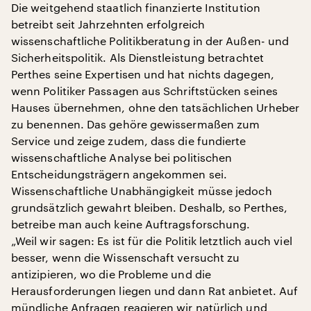
Die weitgehend staatlich finanzierte Institution
betreibt seit Jahrzehnten erfolgreich
wissenschaftliche Politikberatung in der Außen- und
Sicherheitspolitik. Als Dienstleistung betrachtet
Perthes seine Expertisen und hat nichts dagegen,
wenn Politiker Passagen aus Schriftstücken seines
Hauses übernehmen, ohne den tatsächlichen Urheber
zu benennen. Das gehöre gewissermaßen zum
Service und zeige zudem, dass die fundierte
wissenschaftliche Analyse bei politischen
Entscheidungsträgern angekommen sei.
Wissenschaftliche Unabhängigkeit müsse jedoch
grundsätzlich gewahrt bleiben. Deshalb, so Perthes,
betreibe man auch keine Auftragsforschung.
„Weil wir sagen: Es ist für die Politik letztlich auch viel
besser, wenn die Wissenschaft versucht zu
antizipieren, wo die Probleme und die
Herausforderungen liegen und dann Rat anbietet. Auf
mündliche Anfragen reagieren wir natürlich und