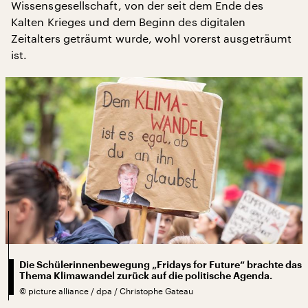
Wissensgesellschaft, von der seit dem Ende des
Kalten Krieges und dem Beginn des digitalen
Zeitalters geträumt wurde, wohl vorerst ausgeträumt
ist.
Die Schülerinnenbewegung „Fridays for Future“ brachte das
Thema Klimawandel zurück auf die politische Agenda.
©
picture alliance / dpa / Christophe Gateau