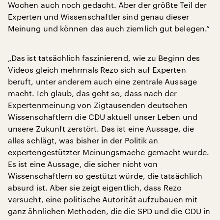
Wochen auch noch gedacht. Aber der größte Teil der
Experten und Wissenschaftler sind genau dieser
Meinung und können das auch ziemlich gut belegen.“
„Das ist tatsächlich faszinierend, wie zu Beginn des
Videos gleich mehrmals Rezo sich auf Experten
beruft, unter anderem auch eine zentrale Aussage
macht. Ich glaub, das geht so, dass nach der
Expertenmeinung von Zigtausenden deutschen
Wissenschaftlern die CDU aktuell unser Leben und
unsere Zukunft zerstört. Das ist eine Aussage, die
alles schlägt, was bisher in der Politik an
expertengestützter Meinungsmache gemacht wurde.
Es ist eine Aussage, die sicher nicht von
Wissenschaftlern so gestützt würde, die tatsächlich
absurd ist. Aber sie zeigt eigentlich, dass Rezo
versucht, eine politische Autorität aufzubauen mit
ganz ähnlichen Methoden, die die SPD und die CDU in