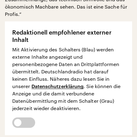
ökonomisch Machbare sehen. Das ist eine Sache für
Profis.“
Redaktionell empfohlener externer
Inhalt
Mit Aktivierung des Schalters (Blau) werden
externe Inhalte angezeigt und
personenbezogene Daten an Drittplattformen
übermittelt. Deutschlandradio hat darauf
keinen Einfluss. Näheres dazu lesen Sie in
unserer
Datenschutzerklärung
. Sie können die
Anzeige und die damit verbundene
Datenübermittlung mit dem Schalter (Grau)
jederzeit wieder deaktivieren.