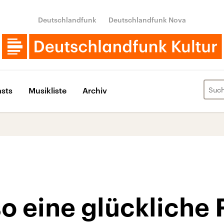
Deutschlandfunk
Deutschlandfunk Nova
sts
Musikliste
Archiv
so eine glückliche 