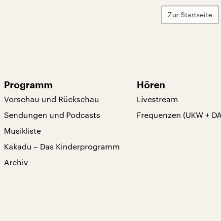
Zur Startseite
Programm
Hören
Vorschau und Rückschau
Livestream
Sendungen und Podcasts
Frequenzen (UKW + D
Musikliste
Kakadu – Das Kinderprogramm
Archiv