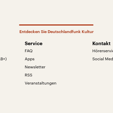
Entdecken Sie Deutschlandfunk Kultur
Service
Kontakt
FAQ
Hörerservi
AB+)
Apps
Social Med
Newsletter
RSS
Veranstaltungen