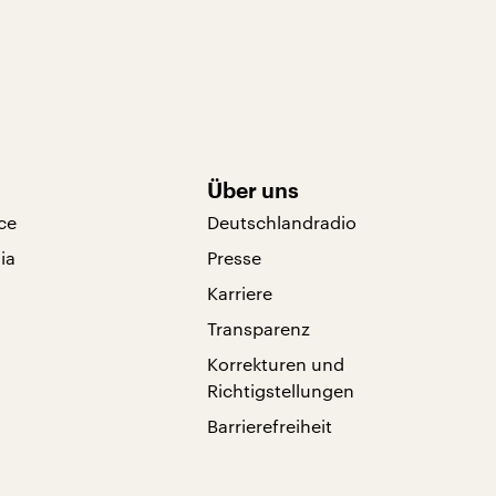
Über uns
ce
Deutschlandradio
ia
Presse
Karriere
Transparenz
Korrekturen und
Richtigstellungen
Barrierefreiheit