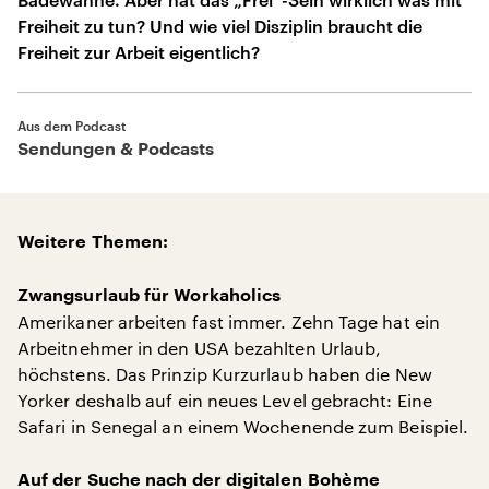
Freiheit zu tun? Und wie viel Disziplin braucht die
Freiheit zur Arbeit eigentlich?
Aus dem Podcast
Sendungen & Podcasts
Weitere Themen:
Zwangsurlaub für Workaholics
Amerikaner arbeiten fast immer. Zehn Tage hat ein
Arbeitnehmer in den USA bezahlten Urlaub,
höchstens. Das Prinzip Kurzurlaub haben die New
Yorker deshalb auf ein neues Level gebracht: Eine
Safari in Senegal an einem Wochenende zum Beispiel.
Auf der Suche nach der digitalen Bohème