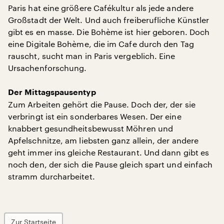
Paris hat eine größere Cafékultur als jede andere
Großstadt der Welt. Und auch freiberufliche Künstler
gibt es en masse. Die Bohème ist hier geboren. Doch
eine Digitale Bohème, die im Cafe durch den Tag
rauscht, sucht man in Paris vergeblich. Eine
Ursachenforschung.
Der Mittagspausentyp
Zum Arbeiten gehört die Pause. Doch der, der sie
verbringt ist ein sonderbares Wesen. Der eine
knabbert gesundheitsbewusst Möhren und
Apfelschnitze, am liebsten ganz allein, der andere
geht immer ins gleiche Restaurant. Und dann gibt es
noch den, der sich die Pause gleich spart und einfach
stramm durcharbeitet.
Zur Startseite