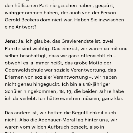
den höllischen Part nie gesehen haben, gespürt,
wahrgenommen haben, der auch von der Person
Gerold Beckers dominiert war. Haben Sie inzwischen
eine Antwort?
Ja, ich glaube, das Gravierendste ist, zwei
Jens:
Punkte sind wichtig. Das eine ist, wir waren so mit uns
selber beschäftigt, dass wir ganz offensichtlich –
obwohl es ja immer heißt, das große Motto der
Odenwaldschule war soziale Verantwortung, das
Erlernen von sozialer Verantwortung –, wir haben
nicht genau hingeguckt. Ich bin als 18-jähriger
Schüler hingekommen, 18, 19, die beiden Jahre habe
ich da verlebt. Ich hätte es sehen müssen, ganz klar.
Das andere ist, wir hatten die Begrifflichkeit auch
nicht. Also die Adenauer-Moral lag hinter uns, wir
waren vom wilden Aufbruch beseelt, also in