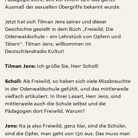
Ausmaß der sexuellen Übergriffe bekannt wurde.
Jetzt hat sich Tilman Jens seiner und dieser
Geschichte gestellt in dem Buch „Freiwild. Die
Odenwaldschule – ein Lehrstück von Opfern und
Tätern“. Tilman Jens, willkommen im
Deutschlandradio Kultur!
Ich grüße Sie, Herr Scholl!
Tilman Jens:
Als Freiwild, so haben sich viele Missbrauchte
Scholl:
in der Odenwaldschule gefühlt, und das mittlerweile
vielfach artikuliert. In Ihrer Lesart, Herr Jens, sind
mittlerweile auch die Schule selbst und die
Pädagogen dort Freiwild. Warum?
Na ja also Freiwild, ganz klar, sind die Schüler,
Jens:
sind die Opfer, man geht von 130 aus. Das muss man