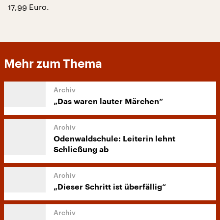
17,99 Euro.
Mehr zum Thema
„Das waren lauter Märchen“
Odenwaldschule: Leiterin lehnt
Schließung ab
„Dieser Schritt ist überfällig“