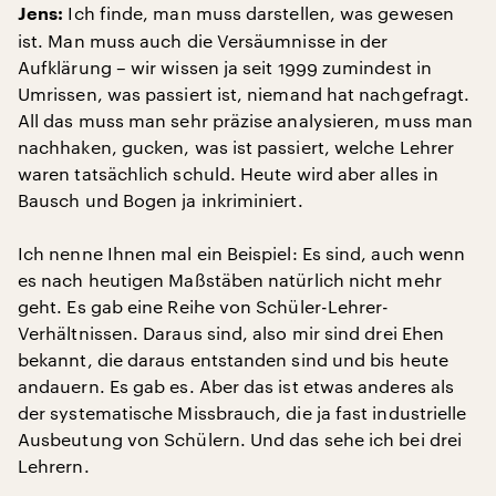
Ich finde, man muss darstellen, was gewesen
Jens:
ist. Man muss auch die Versäumnisse in der
Aufklärung – wir wissen ja seit 1999 zumindest in
Umrissen, was passiert ist, niemand hat nachgefragt.
All das muss man sehr präzise analysieren, muss man
nachhaken, gucken, was ist passiert, welche Lehrer
waren tatsächlich schuld. Heute wird aber alles in
Bausch und Bogen ja inkriminiert.
Ich nenne Ihnen mal ein Beispiel: Es sind, auch wenn
es nach heutigen Maßstäben natürlich nicht mehr
geht. Es gab eine Reihe von Schüler-Lehrer-
Verhältnissen. Daraus sind, also mir sind drei Ehen
bekannt, die daraus entstanden sind und bis heute
andauern. Es gab es. Aber das ist etwas anderes als
der systematische Missbrauch, die ja fast industrielle
Ausbeutung von Schülern. Und das sehe ich bei drei
Lehrern.