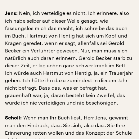
Nein, ich verteidige es nicht. Ich erinnere, also
Jens:
ich habe selber auf dieser Welle gesagt, wie
fassungslos mich das macht, ich schreibe das auch
im Buch. Hartmut von Hentig hat sich um Kopf und
Kragen geredet, wenn er sagt, allenfalls sei Gerold
Becker ein Verführter gewesen. Nur, man muss sich
natürlich auch daran erinnern: Gerold Becker starb zu
dieser Zeit, er lag schon ganz schwer krank im Bett.
Ich würde auch Hartmut von Hentig, ja, ein Trauerjahr
geben. Ich hätte ihn dazu zumindest in diesem Jahr
nicht befragt. Dass das, was er befragt hat,
grauenhaft war, ja, daran besteht kein Zweifel, das
würde ich nie verteidigen und nie beschönigen.
Wenn man Ihr Buch liest, Herr Jens, gewinnt
Scholl:
man den Eindruck, dass Sie sich, also dass Sie Ihre
Erinnerung retten wollen und das Konzept der Schule