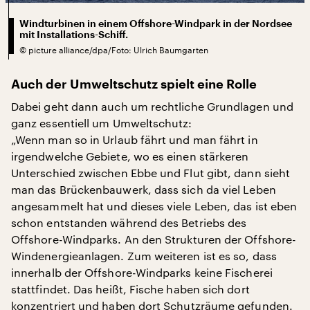
Windturbinen in einem Offshore-Windpark in der Nordsee
mit Installations-Schiff.
©
picture alliance/dpa/Foto: Ulrich Baumgarten
Auch der Umweltschutz spielt eine Rolle
Dabei geht dann auch um rechtliche Grundlagen und
ganz essentiell um Umweltschutz:
„Wenn man so in Urlaub fährt und man fährt in
irgendwelche Gebiete, wo es einen stärkeren
Unterschied zwischen Ebbe und Flut gibt, dann sieht
man das Brückenbauwerk, dass sich da viel Leben
angesammelt hat und dieses viele Leben, das ist eben
schon entstanden während des Betriebs des
Offshore-Windparks. An den Strukturen der Offshore-
Windenergieanlagen. Zum weiteren ist es so, dass
innerhalb der Offshore-Windparks keine Fischerei
stattfindet. Das heißt, Fische haben sich dort
konzentriert und haben dort Schutzräume gefunden.