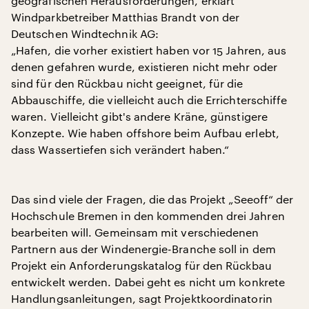
geografischen Herausforderungen, erklärt
Windparkbetreiber Matthias Brandt von der
Deutschen Windtechnik AG:
„Hafen, die vorher existiert haben vor 15 Jahren, aus
denen gefahren wurde, existieren nicht mehr oder
sind für den Rückbau nicht geeignet, für die
Abbauschiffe, die vielleicht auch die Errichterschiffe
waren. Vielleicht gibt's andere Kräne, günstigere
Konzepte. Wie haben offshore beim Aufbau erlebt,
dass Wassertiefen sich verändert haben.“
Das sind viele der Fragen, die das Projekt „Seeoff“ der
Hochschule Bremen in den kommenden drei Jahren
bearbeiten will. Gemeinsam mit verschiedenen
Partnern aus der Windenergie-Branche soll in dem
Projekt ein Anforderungskatalog für den Rückbau
entwickelt werden. Dabei geht es nicht um konkrete
Handlungsanleitungen, sagt Projektkoordinatorin