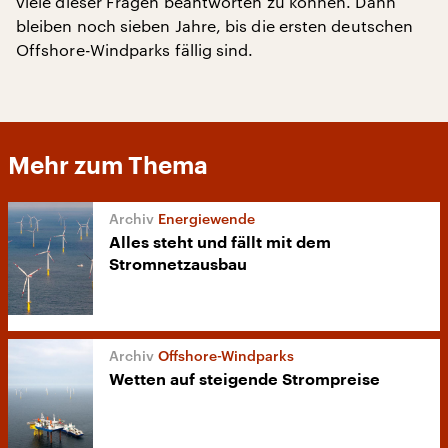
viele dieser Fragen beantworten zu können. Dann
bleiben noch sieben Jahre, bis die ersten deutschen
Offshore-Windparks fällig sind.
Mehr zum Thema
Energiewende
Alles steht und fällt mit dem
Stromnetzausbau
Offshore-Windparks
Wetten auf steigende Strompreise