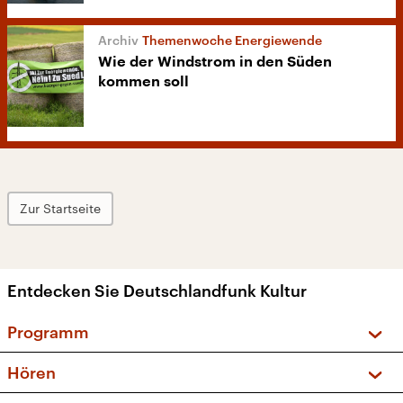
Themenwoche Energiewende
Wie der Windstrom in den Süden
kommen soll
Zur Startseite
Entdecken Sie Deutschlandfunk Kultur
Programm
Vorschau und Rückschau
Hören
Sendungen und Podcasts