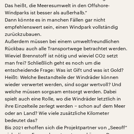
Das heißt, die Meeresumwelt in den Offshore-
Windparks ist besser als außerhalb.“
Dann könnte es in manchen Fällen gar nicht
empfehlenswert sein, einen Windpark vollständig
zurückzubauen.
Außerdem müssen bei einem umweltfreundlichen
Rückbau auch alle Transportwege betrachtet werden.
Wieviel Brennstoff ist nötig und wieviel CO2 setzt
man frei? Schließlich geht es noch um die
entscheidende Frage: Was ist Gift und was ist Gold?
Heißt: Welche Bestandteile der Windräder können
wieder verwertet werden, sind sogar wertvoll? Und
welche müssen sorgsam entsorgt werden. Dabei
spielt auch eine Rolle, wo die Windräder letztlich in
ihre Einzelteile zerlegt werden − schon auf dem Meer
oder an Land? Wie viele zusätzliche Kilometer
bedeutet das?
Bis 2021 erhoffen sich die Projektpartner von „Seeoff“