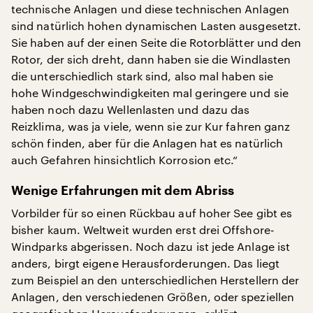
technische Anlagen und diese technischen Anlagen
sind natürlich hohen dynamischen Lasten ausgesetzt.
Sie haben auf der einen Seite die Rotorblätter und den
Rotor, der sich dreht, dann haben sie die Windlasten
die unterschiedlich stark sind, also mal haben sie
hohe Windgeschwindigkeiten mal geringere und sie
haben noch dazu Wellenlasten und dazu das
Reizklima, was ja viele, wenn sie zur Kur fahren ganz
schön finden, aber für die Anlagen hat es natürlich
auch Gefahren hinsichtlich Korrosion etc.“
Wenige Erfahrungen mit dem Abriss
Vorbilder für so einen Rückbau auf hoher See gibt es
bisher kaum. Weltweit wurden erst drei Offshore-
Windparks abgerissen. Noch dazu ist jede Anlage ist
anders, birgt eigene Herausforderungen. Das liegt
zum Beispiel an den unterschiedlichen Herstellern der
Anlagen, den verschiedenen Größen, oder speziellen