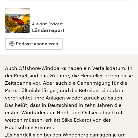
Aus dem Podcast
Länderreport
Podcast abonnieren
Auch Offshore-Windparks haben ein Verfallsdatum. In
der Regel sind das 20 Jahre, die Hersteller geben diese
Zeitspanne vor. Aber auch die Genehmigung für die
Parks hält nicht länger, und die Betreiber sind dann
verpflichtet, ihre Anlagen wieder zurück zu bauen.
Das heißt, dass in Deutschland in zehn Jahren die
ersten Windräder aus Nord- und Ostsee abgebaut
werden müssen, erklärt Silke Eckardt von der
Hochschule Bremen.
„Es handelt sich bei den Windenergieanlagen ja um