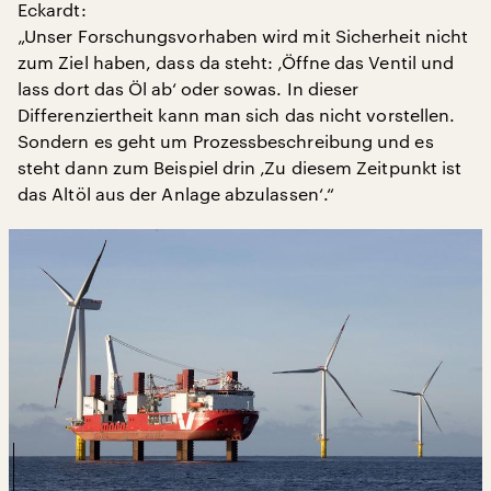
Eckardt:
„Unser Forschungsvorhaben wird mit Sicherheit nicht
zum Ziel haben, dass da steht: ‚Öffne das Ventil und
lass dort das Öl ab‘ oder sowas. In dieser
Differenziertheit kann man sich das nicht vorstellen.
Sondern es geht um Prozessbeschreibung und es
steht dann zum Beispiel drin ‚Zu diesem Zeitpunkt ist
das Altöl aus der Anlage abzulassen‘.“