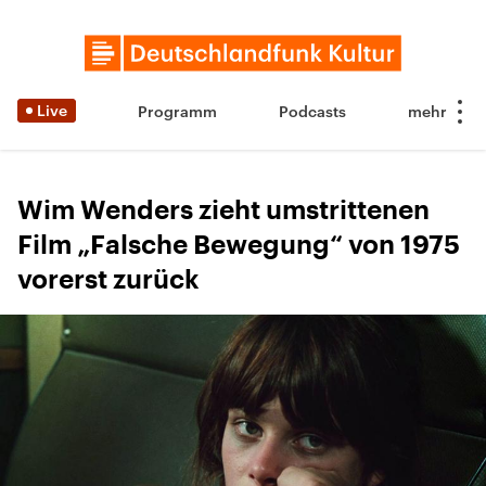
Live
Programm
Podcasts
Wim Wenders zieht umstrittenen
Film „Falsche Bewegung“ von 1975
vorerst zurück