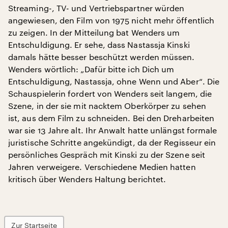
Streaming-, TV- und Vertriebspartner würden
angewiesen, den Film von 1975 nicht mehr öffentlich
zu zeigen. In der Mitteilung bat Wenders um
Entschuldigung. Er sehe, dass Nastassja Kinski
damals hätte besser beschützt werden müssen.
Wenders wörtlich: „Dafür bitte ich Dich um
Entschuldigung, Nastassja, ohne Wenn und Aber“. Die
Schauspielerin fordert von Wenders seit langem, die
Szene, in der sie mit nacktem Oberkörper zu sehen
ist, aus dem Film zu schneiden. Bei den Dreharbeiten
war sie 13 Jahre alt. Ihr Anwalt hatte unlängst formale
juristische Schritte angekündigt, da der Regisseur ein
persönliches Gespräch mit Kinski zu der Szene seit
Jahren verweigere. Verschiedene Medien hatten
kritisch über Wenders Haltung berichtet.
Zur Startseite