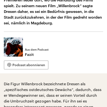
spielt. Zu seinem neuen Film „Willenbrock“ sagte
Dresen daher, es sei ein Bedürfnis gewesen, in die
Stadt zurückzukehren, in der der Film gedreht worden
sei, nämlich in Magdeburg.
Aus dem Podcast
Fazit
Podcast abonnieren
Die Figur Willenbrock bezeichnete Dresen als
„spezifisches ostdeutsches Gewächs“, dadurch, dass
er Wendegewinner sei, dass er seinen Vorteil durch
die Umbruchzeit gezogen habe. Für ihn sei es
besonders interessant gewesen, gerade so einen