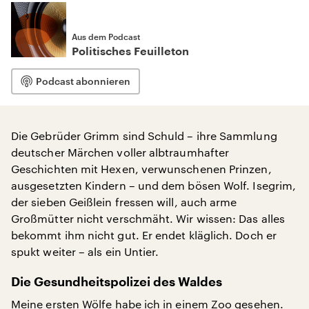
Aus dem Podcast
Politisches Feuilleton
Podcast abonnieren
Die Gebrüder Grimm sind Schuld – ihre Sammlung
deutscher Märchen voller albtraumhafter
Geschichten mit Hexen, verwunschenen Prinzen,
ausgesetzten Kindern – und dem bösen Wolf. Isegrim,
der sieben Geißlein fressen will, auch arme
Großmütter nicht verschmäht. Wir wissen: Das alles
bekommt ihm nicht gut. Er endet kläglich. Doch er
spukt weiter – als ein Untier.
Die Gesundheitspolizei des Waldes
Meine ersten Wölfe habe ich in einem Zoo gesehen.