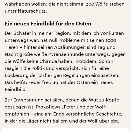
wahrhaben wollen: die nicht einmal 200 Wölfe stehen
unter Naturschutz.
Ein neues Feindbild für den Osten
Der Schäfer in meiner Region, mit dem ich vor kurzen
unterwegs war, hat null Probleme mit seinen 1000
Tieren – hinter seinen Abzäunungen sind Tag und
Nacht große weiße Pyrenäenhunde unterwegs, gegen
die Wölfe keine Chance haben. Trotzdem: Schon
reagiert die Politik und verspricht, sich für eine
Lockerung der bisherigen Regelungen einzusetzen.
Das heißt: Feuer frei. So hat der Osten ein neues
Feindbild.
Zur Entspannung sei allen, denen die Wut zu Kopfe
gestiegen ist, Prokofjews „Peter und der Wolf“
empfohlen – eine am Ende versöhnliche Geschichte,
in der die Jäger nicht ballern und der Wolf überlebt.