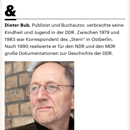
, Publizist und Buchautor, verbrachte seine
Dieter Bub
Kindheit und Jugend in der DDR. Zwischen 1979 und
1983 war Korrespondent des „Stern“ in Ostberlin.
Nach 1990 realisierte er für den NDR und den MDR
große Dokumentationen zur Geschichte der DDR.