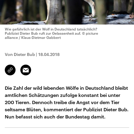
Wie gefährlich ist der Wolf in Deutschland tatsächlich?
Publizist Dieter Bub ruft zur Gelassenheit auf.
© picture
alliance / Klaus-Dietmar Gabbert
Von Dieter Bub
|
18.04.2018
Email
Link
kopieren/teilen
Die Zahl der wild lebenden Wölfe in Deutschland bleibt
amtlichen Schätzungen zufolge konstant bei unter
200 Tieren. Dennoch treibe die Angst vor dem Tier
seltsame Blüten, kommentiert der Publizist Dieter Bub.
Nun befasst sich auch der Bundestag damit.