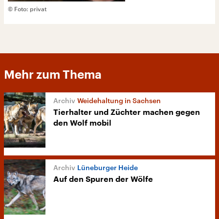
© Foto: privat
Mehr zum Thema
Weidehaltung in Sachsen
Tierhalter und Züchter machen gegen
den Wolf mobil
Lüneburger Heide
Auf den Spuren der Wölfe