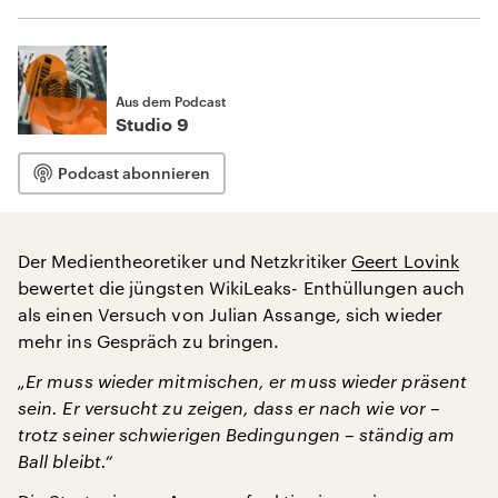
Aus dem Podcast
Studio 9
Podcast abonnieren
Der Medientheoretiker und Netzkritiker
Geert Lovink
bewertet die jüngsten WikiLeaks- Enthüllungen auch
als einen Versuch von Julian Assange, sich wieder
mehr ins Gespräch zu bringen.
„Er muss wieder mitmischen, er muss wieder präsent
sein. Er versucht zu zeigen, dass er nach wie vor –
trotz seiner schwierigen Bedingungen – ständig am
Ball bleibt.“