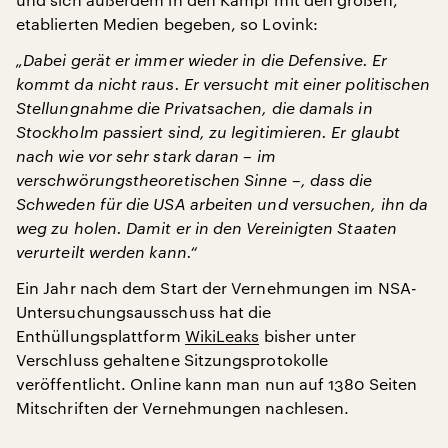
etablierten Medien begeben, so Lovink:
„Dabei gerät er immer wieder in die Defensive. Er
kommt da nicht raus. Er versucht mit einer politischen
Stellungnahme die Privatsachen, die damals in
Stockholm passiert sind, zu legitimieren. Er glaubt
nach wie vor sehr stark daran – im
verschwörungstheoretischen Sinne –, dass die
Schweden für die USA arbeiten und versuchen, ihn da
weg zu holen. Damit er in den Vereinigten Staaten
verurteilt werden kann.“
Ein Jahr nach dem Start der Vernehmungen im NSA-
Untersuchungsausschuss hat die
Enthüllungsplattform
WikiLeaks
bisher unter
Verschluss gehaltene Sitzungsprotokolle
veröffentlicht. Online kann man nun auf 1380 Seiten
Mitschriften der Vernehmungen nachlesen.