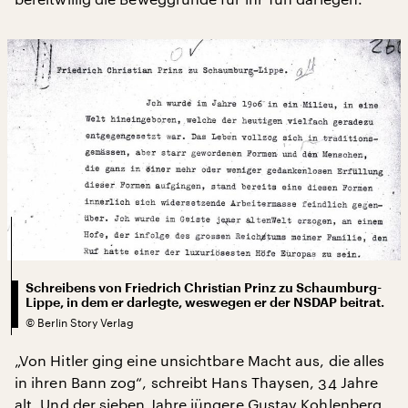
Schreibens von Friedrich Christian Prinz zu Schaumburg-
Lippe, in dem er darlegte, weswegen er der NSDAP beitrat.
©
Berlin Story Verlag
„Von Hitler ging eine unsichtbare Macht aus, die alles
in ihren Bann zog“, schreibt Hans Thaysen, 34 Jahre
alt. Und der sieben Jahre jüngere Gustav Kohlenberg