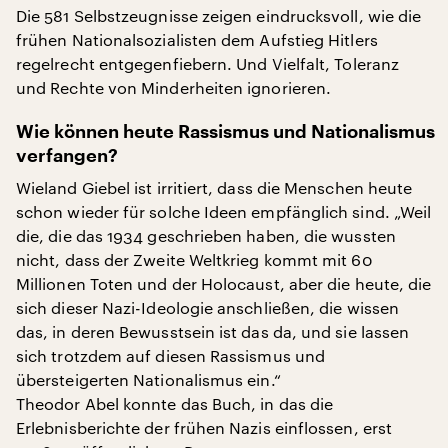
Die 581 Selbstzeugnisse zeigen eindrucksvoll, wie die
frühen Nationalsozialisten dem Aufstieg Hitlers
regelrecht entgegenfiebern. Und Vielfalt, Toleranz
und Rechte von Minderheiten ignorieren.
Wie können heute Rassismus und Nationalismus
verfangen?
Wieland Giebel ist irritiert, dass die Menschen heute
schon wieder für solche Ideen empfänglich sind. „Weil
die, die das 1934 geschrieben haben, die wussten
nicht, dass der Zweite Weltkrieg kommt mit 60
Millionen Toten und der Holocaust, aber die heute, die
sich dieser Nazi-Ideologie anschließen, die wissen
das, in deren Bewusstsein ist das da, und sie lassen
sich trotzdem auf diesen Rassismus und
übersteigerten Nationalismus ein.“
Theodor Abel konnte das Buch, in das die
Erlebnisberichte der frühen Nazis einflossen, erst