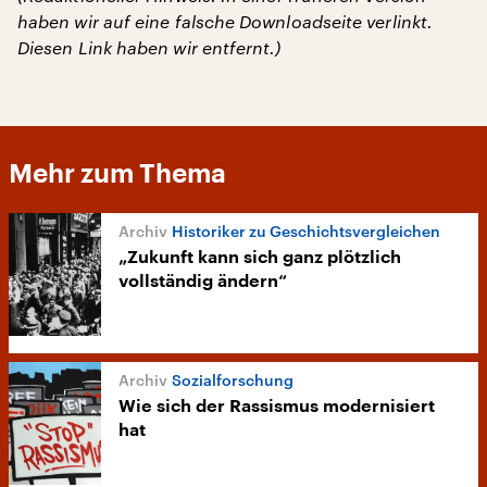
haben wir auf eine falsche Downloadseite verlinkt.
Diesen Link haben wir entfernt.)
Mehr zum Thema
Historiker zu Geschichtsvergleichen
„Zukunft kann sich ganz plötzlich
vollständig ändern“
Sozialforschung
Wie sich der Rassismus modernisiert
hat