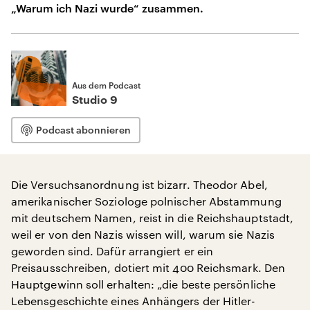
„Warum ich Nazi wurde“ zusammen.
Aus dem Podcast
Studio 9
Podcast abonnieren
Die Versuchsanordnung ist bizarr. Theodor Abel,
amerikanischer Soziologe polnischer Abstammung
mit deutschem Namen, reist in die Reichshauptstadt,
weil er von den Nazis wissen will, warum sie Nazis
geworden sind. Dafür arrangiert er ein
Preisausschreiben, dotiert mit 400 Reichsmark. Den
Hauptgewinn soll erhalten: „die beste persönliche
Lebensgeschichte eines Anhängers der Hitler-