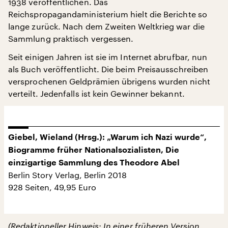
1938 veröffentlichen. Das
Reichspropagandaministerium hielt die Berichte so
lange zurück. Nach dem Zweiten Weltkrieg war die
Sammlung praktisch vergessen.
Seit einigen Jahren ist sie im Internet abrufbar, nun
als Buch veröffentlicht. Die beim Preisausschreiben
versprochenen Geldprämien übrigens wurden nicht
verteilt. Jedenfalls ist kein Gewinner bekannt.
Giebel, Wieland (Hrsg.): „Warum ich Nazi wurde“,
Biogramme früher Nationalsozialisten, Die
einzigartige Sammlung des Theodore Abel
Berlin Story Verlag, Berlin 2018
928 Seiten, 49,95 Euro
(Redaktioneller Hinweis: In einer früheren Version