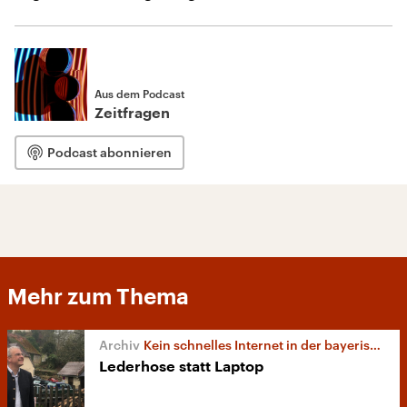
Aus dem Podcast
Zeitfragen
Podcast abonnieren
Mehr zum Thema
Kein schnelles Internet in der bayerischen Provinz
Lederhose statt Laptop