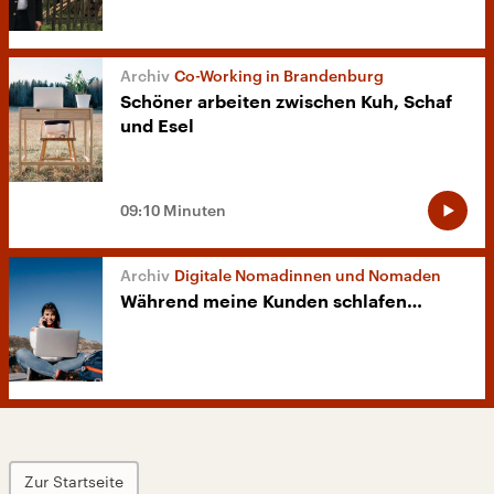
Co-Working in Brandenburg
Schöner arbeiten zwischen Kuh, Schaf
und Esel
09:10 Minuten
Digitale Nomadinnen und Nomaden
Während meine Kunden schlafen…
Zur Startseite