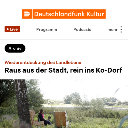
Live
Programm
Podcasts
Archiv
Wiederentdeckung des Landlebens
Raus aus der Stadt, rein ins Ko-Dorf