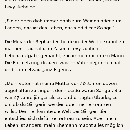
Levy lächelnd.
„Sie bringen dich immer noch zum Weinen oder zum
Lachen, das ist das Leben, das sind diese Songs.“
Die Musik der Sepharden heute in der Welt bekannt zu
machen, das hat sich Yasmin Levy zu ihrer
Lebensaufgabe gemacht, zusammen mit ihrem Mann.
Die Fortsetzung dessen, was ihr Vater begonnen hat –
und doch etwas ganz Eigenes.
„Mein Vater hat meine Mutter vor 40 Jahren davon
abgehalten zu singen, denn beide waren Sänger. Sie
war 27 Jahre jünger als er. Und er sagte: Überleg es
dir, ob du Sängerin werden oder meine Frau sein
willst. Denn er kannte die Welt der Sänger. Sie
entschied sich dafür seine Frau zu sein. Aber mein
Leben ist anders, mein Ehemann macht alles möglich,