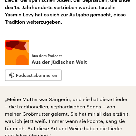
des 15. Jahrhunderts vertrieben wurden. Israelin
Yasmin Levy hat es sich zur Aufgabe gemacht, diese
Tradition weiterzugeben.
Aus dem Podcast
Aus der jüdischen Welt
Podcast abonnieren
„Meine Mutter war Sängerin, und sie hat diese Lieder
– die traditionellen, sephardischen Songs – von
meiner Großmutter gelernt. Sie hat mir all das erzählt,
was ich jetzt weiß. Immer wenn sie kochte, sang sie
für mich. Auf diese Art und Weise haben die Lieder
500 Jahre überlebt.“