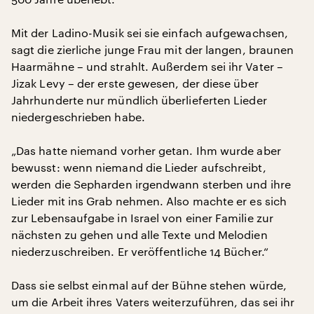
Mit der Ladino-Musik sei sie einfach aufgewachsen,
sagt die zierliche junge Frau mit der langen, braunen
Haarmähne – und strahlt. Außerdem sei ihr Vater –
Jizak Levy – der erste gewesen, der diese über
Jahrhunderte nur mündlich überlieferten Lieder
niedergeschrieben habe.
„Das hatte niemand vorher getan. Ihm wurde aber
bewusst: wenn niemand die Lieder aufschreibt,
werden die Sepharden irgendwann sterben und ihre
Lieder mit ins Grab nehmen. Also machte er es sich
zur Lebensaufgabe in Israel von einer Familie zur
nächsten zu gehen und alle Texte und Melodien
niederzuschreiben. Er veröffentliche 14 Bücher.“
Dass sie selbst einmal auf der Bühne stehen würde,
um die Arbeit ihres Vaters weiterzuführen, das sei ihr