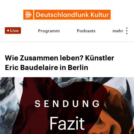
Live
Programm
Podcasts
Wie Zusammen leben? Künstler
Eric Baudelaire in Berlin