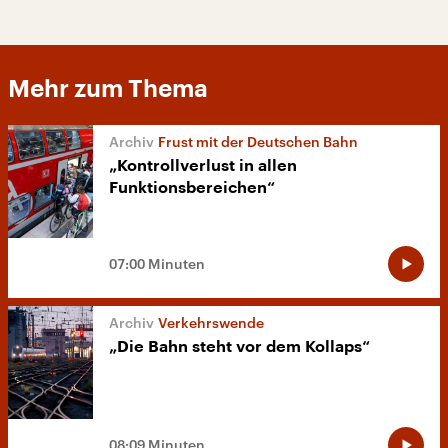
Mehr zum Thema
Frust mit der Deutschen Bahn
„Kontrollverlust in allen
Funktionsbereichen“
07:00 Minuten
Verkehrswende
„Die Bahn steht vor dem Kollaps“
08:09 Minuten