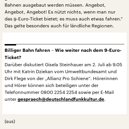
Bahnen ausgebaut werden müssen. Angebot,
Angebot, Angebot! Es nützt nichts, wenn man nur
das 9-Euro-Ticket bietet; es muss auch etwas fahren.“
Das gelte besonders auch für ländliche Regionen.
Billiger Bahn fahren – Wie weiter nach dem 9-Euro-
Ticket?
Darüber diskutiert Gisela Steinhauer am 2. Juli ab 9.05
Uhr mit Katrin Dziekan vom Umweltbundesamt und
Dirk Flege von der „Allianz Pro Schiene“. Hörerinnen
und Hörer können sich beteiligen unter der
Telefonnummer 0800 2254 2254 sowie per E-Mail
unter
.
gespraech@deutschlandfunkkultur.de
(sus)