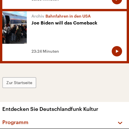
Bahnfahren in den USA
Joe Biden will das Comeback
23:24 Minuten
Zur Startseite
Entdecken Sie Deutschlandfunk Kultur
Programm