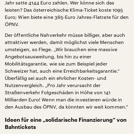
Jahr satte 4144 Euro zahlen. Wer könne sich das
leisten? Das österreichische Klima-Ticket koste 1095
Euro; Wien biete eine 365-Euro Jahres-Flatrate für den
ÖPNV.
Der öffentliche Nahverkehr müsse billiger, aber auch
attraktiver werden, damit möglichst viele Menschen
umsteigen, so Flege. „Wir brauchen eine massive
Angebotsausweitung, bis hin zu einer
Mobilitätsgarantie, wie sie zum Beispiel jeder
Schweizer hat, auch eine Erreichbarkeitsgarantie.“
Überfällig sei auch ein ehrlicher Kosten- und
Nutzenvergleich. „Pro Jahr verursacht der
Straßenverkehr Folgeschäden in Höhe von 141
Milliarden Euro! Wenn man die investieren würde in
den Ausbau des ÖPNV, da könnten wir weit kommen.“
Ideen für eine „solidarische Finanzierung“ von
Bahntickets