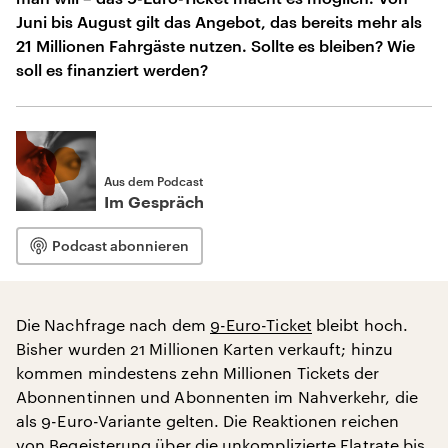
Juni bis August gilt das Angebot, das bereits mehr als
21 Millionen Fahrgäste nutzen. Sollte es bleiben? Wie
soll es finanziert werden?
Aus dem Podcast
Im Gespräch
Podcast abonnieren
Die Nachfrage nach dem
9-Euro-Ticket
bleibt hoch.
Bisher wurden 21 Millionen Karten verkauft; hinzu
kommen mindestens zehn Millionen Tickets der
Abonnentinnen und Abonnenten im Nahverkehr, die
als 9-Euro-Variante gelten. Die Reaktionen reichen
von Begeisterung über die unkomplizierte Flatrate bis