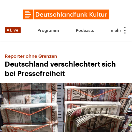
Live
Programm
Podcasts
Reporter ohne Grenzen
Deutschland verschlechtert sich
bei Pressefreiheit