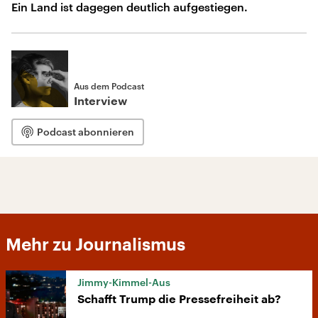
Ein Land ist dagegen deutlich aufgestiegen.
Aus dem Podcast
Interview
Podcast abonnieren
Mehr zu Journalismus
Jimmy-Kimmel-Aus
Schafft Trump die Pressefreiheit ab?