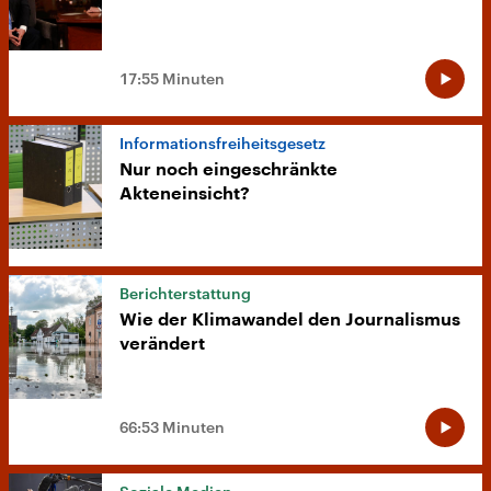
17:55 Minuten
Informationsfreiheitsgesetz
Nur noch eingeschränkte
Akteneinsicht?
Berichterstattung
Wie der Klimawandel den Journalismus
verändert
66:53 Minuten