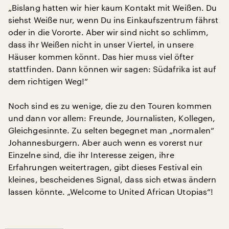
„Bislang hatten wir hier kaum Kontakt mit Weißen. Du
siehst Weiße nur, wenn Du ins Einkaufszentrum fährst
oder in die Vororte. Aber wir sind nicht so schlimm,
dass ihr Weißen nicht in unser Viertel, in unsere
Häuser kommen könnt. Das hier muss viel öfter
stattfinden. Dann können wir sagen: Südafrika ist auf
dem richtigen Weg!“
Noch sind es zu wenige, die zu den Touren kommen
und dann vor allem: Freunde, Journalisten, Kollegen,
Gleichgesinnte. Zu selten begegnet man „normalen“
Johannesburgern. Aber auch wenn es vorerst nur
Einzelne sind, die ihr Interesse zeigen, ihre
Erfahrungen weitertragen, gibt dieses Festival ein
kleines, bescheidenes Signal, dass sich etwas ändern
lassen könnte. „Welcome to United African Utopias“!