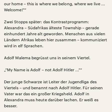
our home – this is where we belong, where we live ...
Welcome!"“
Zwei Stopps später: das Kontrastprogramm:
Alexandra – Südafrikas älteste Township – gerade
einhundert Jahre alt geworden. Menschen aus vielen
Ländern Afrikas leben hier zusammen – kommuniziert
wird in elf Sprachen.
Adolf Malema begrüsst uns in seinem Viertel.
„”My Name is Adolf – not Adolf Hitler ...”“
Der junge Schwarze ist Leiter der Jugendliga des
Viertels – und benannt nach Adolf Hitler. Für seinen
Vater war das ein großer Kriegsheld. Adolf in
Alexandra muss heute darüber lachen. Er weiß es
besser.