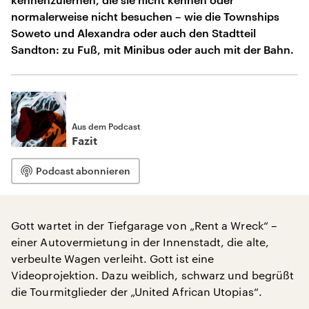
normalerweise nicht besuchen – wie die Townships
Soweto und Alexandra oder auch den Stadtteil
Sandton: zu Fuß, mit Minibus oder auch mit der Bahn.
Aus dem Podcast
Fazit
Podcast abonnieren
Gott wartet in der Tiefgarage von „Rent a Wreck“ –
einer Autovermietung in der Innenstadt, die alte,
verbeulte Wagen verleiht. Gott ist eine
Videoprojektion. Dazu weiblich, schwarz und begrüßt
die Tourmitglieder der „United African Utopias“.