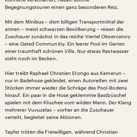
Begegnungstouren einen ganz besonderen Reiz.
Mit dem Minibus – dem billigen Transportmittel der
armen – meist schwarzen Bevölkerung – reisen die
Zuschauer zunächst in das reiche Viertel Observatory
– eine Gated Communitiy. Ein leerer Pool im Garten
einer traumhaft schönen Villa. Nur etwas Restwasser
steht noch im Becken.
Hier treibt Raphael Christian Etongo aus Kamerun –
nur in Badehose gekleidet, einen Autoreifen mit zwei
Stöcken immer wieder die Schräge des Pool-Bodens
hinauf. Ein paar in die Hose geklemmte Bastbüschel
spielen mit dem Klischee vom wilden Mann. Der Klang
mehrerer Vuvuzelas – vorher an die Zuschauer
verteilt, begleitet seine Aktionen.
Tapfer tröten die Freiwilligen, während Christian