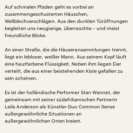
Auf schmalen Pfaden geht es vorbei an
zusammengeschusterten Häuschen,
Wellblechverschlägen. Aus den dunklen Türöffnungen
begleiten uns neugierige, überraschte – und meist
freundliche Blicke.
An einer Straße, die die Häuseransammlungen trennt,
liegt ein lebloser, weißer Mann. Aus seinem Kopf läuft
eine hautfarbene Flüssigkeit. Neben ihm liegen Eier
verteilt, die aus einer beistehenden Kiste gefallen zu
sein scheinen.
Es ist der holländische Performer Stan Wannet, der
gemeinsam mit seiner südafrikanischen Partnerin
Leila Anderson als Künstler-Duo Common Sense
außergewöhnliche Situationen an
außergewöhnlichen Orten kreiert.